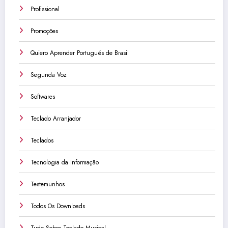
Profissional
Promoções
Quiero Aprender Portugués de Brasil
Segunda Voz
Softwares
Teclado Arranjador
Teclados
Tecnologia da Informação
Testemunhos
Todos Os Downloads