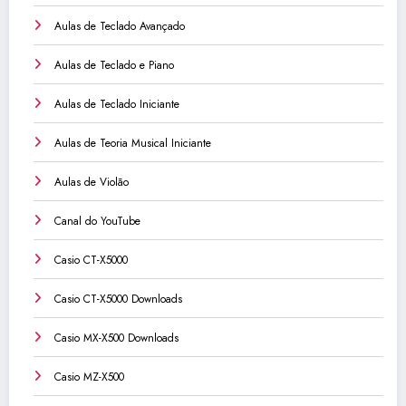
Aulas de Teclado Avançado
Aulas de Teclado e Piano
Aulas de Teclado Iniciante
Aulas de Teoria Musical Iniciante
Aulas de Violão
Canal do YouTube
Casio CT-X5000
Casio CT-X5000 Downloads
Casio MX-X500 Downloads
Casio MZ-X500