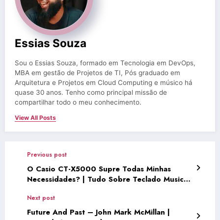
Essias Souza
Sou o Essias Souza, formado em Tecnologia em DevOps,
MBA em gestão de Projetos de TI, Pós graduado em
Arquitetura e Projetos em Cloud Computing e músico há
quase 30 anos. Tenho como principal missão de
compartilhar todo o meu conhecimento.
View All Posts
Previous post
O Casio CT-X5000 Supre Todas Minhas
Necessidades? | Tudo Sobre Teclado Musical
(TSTMEP036)
Next post
Future And Past – John Mark McMillan |