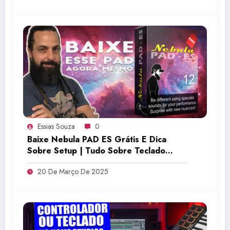
Essias Souza
0
Baixe Nebula PAD ES Grátis E Dica
Sobre Setup | Tudo Sobre Teclado
Musical
20 De Março De 2025