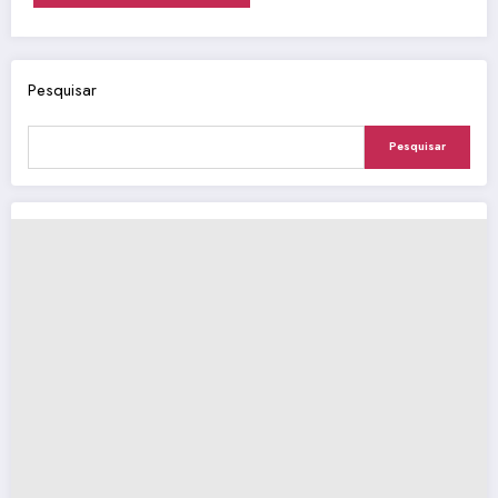
Pesquisar
Pesquisar