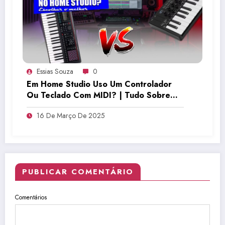
Essias Souza
0
Em Home Studio Uso Um Controlador
Ou Teclado Com MIDI? | Tudo Sobre
Teclado Musical
16 De Março De 2025
PUBLICAR COMENTÁRIO
Comentários