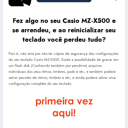
Fez algo no seu Casio MZ-X500 e
se arrendeu, e ao reinicializar seu
teclado você perdeu tudo?
Pois é, não erre por não ter cópias de segurança das configurações
do seu teclado Casio MZ-X500. Existe a possibilidade de gravar em
um flash disk (Conhecido também por pendrive) arquivos
individuais dos seus ritmos, timbres, pads e etc, e também poderá
salvar pacotes de ritmos, timbres e etc, e ainda poderá salvar uma
configuração completa do seu teclado.