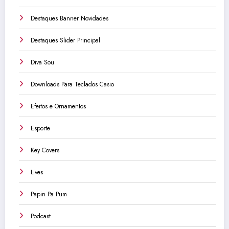
Destaques Banner Novidades
Destaques Slider Principal
Diva Sou
Downloads Para Teclados Casio
Efeitos e Ornamentos
Esporte
Key Covers
Lives
Papin Pa Pum
Podcast