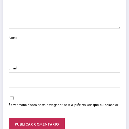
Nome
Email
Salvar meus dados neste navegador para a próxima vez que eu comentar.