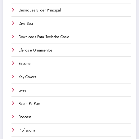
Destaques Slider Principal
Diva Sou
Downloads Para Teclados Casio
Efeitos e Ornamentos
Esporte
Key Covers
Lives
Papin Pa Pum
Podcast
Profissional