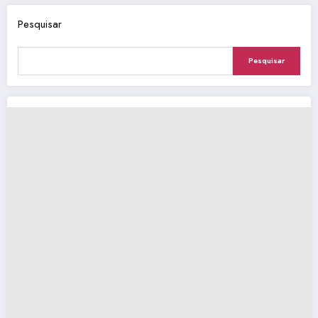
posts
Pesquisar
Pesquisar