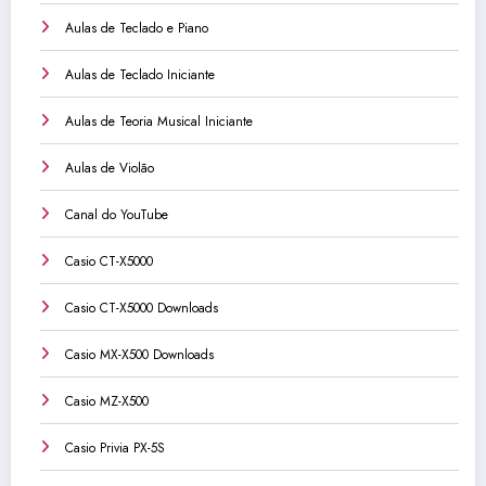
Aulas de Teclado e Piano
Aulas de Teclado Iniciante
Aulas de Teoria Musical Iniciante
Aulas de Violão
Canal do YouTube
Casio CT-X5000
Casio CT-X5000 Downloads
Casio MX-X500 Downloads
Casio MZ-X500
Casio Privia PX-5S