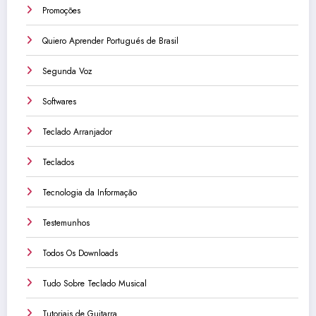
Promoções
Quiero Aprender Portugués de Brasil
Segunda Voz
Softwares
Teclado Arranjador
Teclados
Tecnologia da Informação
Testemunhos
Todos Os Downloads
Tudo Sobre Teclado Musical
Tutoriais de Guitarra