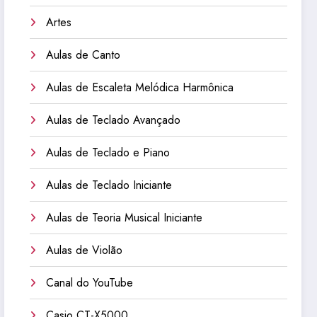
Artes
Aulas de Canto
Aulas de Escaleta Melódica Harmônica
Aulas de Teclado Avançado
Aulas de Teclado e Piano
Aulas de Teclado Iniciante
Aulas de Teoria Musical Iniciante
Aulas de Violão
Canal do YouTube
Casio CT-X5000