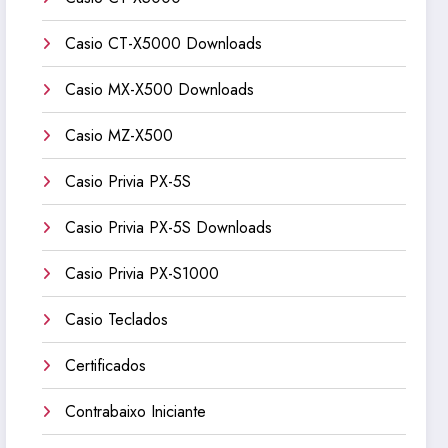
Casio CT-X5000 Downloads
Casio MX-X500 Downloads
Casio MZ-X500
Casio Privia PX-5S
Casio Privia PX-5S Downloads
Casio Privia PX-S1000
Casio Teclados
Certificados
Contrabaixo Iniciante