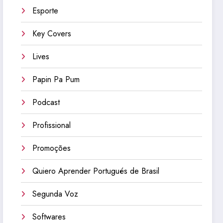
Esporte
Key Covers
Lives
Papin Pa Pum
Podcast
Profissional
Promoções
Quiero Aprender Portugués de Brasil
Segunda Voz
Softwares