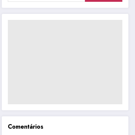
Comentários