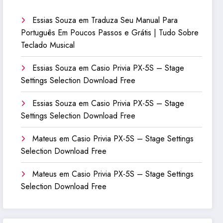
Essias Souza
em
Traduza Seu Manual Para
Português Em Poucos Passos e Grátis | Tudo Sobre
Teclado Musical
Essias Souza
em
Casio Privia PX-5S – Stage
Settings Selection Download Free
Essias Souza
em
Casio Privia PX-5S – Stage
Settings Selection Download Free
Mateus
em
Casio Privia PX-5S – Stage Settings
Selection Download Free
Mateus
em
Casio Privia PX-5S – Stage Settings
Selection Download Free