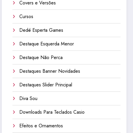
Covers e Versões
Cursos
Dedé Esperta Games
Destaque Esquerda Menor
Destaque Não Perca
Destaques Banner Novidades
Destaques Slider Principal
Diva Sou
Downloads Para Teclados Casio
Efeitos e Ornamentos