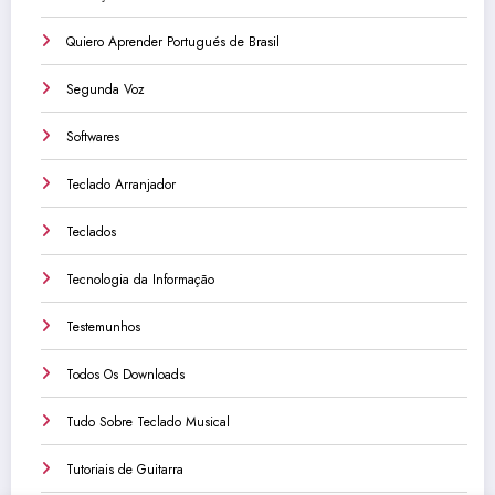
Quiero Aprender Portugués de Brasil
Segunda Voz
Softwares
Teclado Arranjador
Teclados
Tecnologia da Informação
Testemunhos
Todos Os Downloads
Tudo Sobre Teclado Musical
Tutoriais de Guitarra