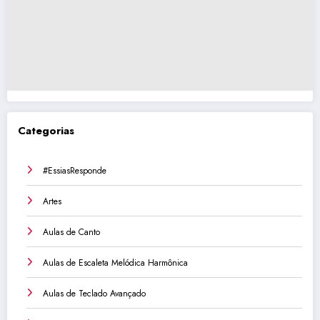
Categorias
#EssiasResponde
Artes
Aulas de Canto
Aulas de Escaleta Melódica Harmônica
Aulas de Teclado Avançado