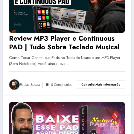
Review MP3 Player e Continuous
PAD | Tudo Sobre Teclado Musical
Como Tocar Continuous Pads no Teclado Usando um MP3 Player
(Sem Notebook) Você ainda leva…
Consulte Mais Informação
Essias Souza
0 Comentários