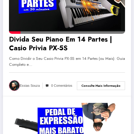
Divida Seu Piano Em 14 Partes |
Casio Privia PX-5S
Como Dividir o Seu Casio Privia PX-5S em 14 Partes (ou Mais): Guia
Completo e…
Consulte Mais Informação
Essias Souza
0 Comentários