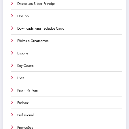
Destaques Slider Principal
Diva Sou
Downloads Para Teclados Casio
Efeitos e Ornamentos
Esporte
Key Covers
Lives
Papin Pa Pum
Podcast
Profissional
Promoções