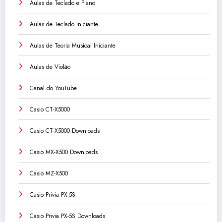
Aulas de Teclado e Piano
Aulas de Teclado Iniciante
Aulas de Teoria Musical Iniciante
Aulas de Violão
Canal do YouTube
Casio CT-X5000
Casio CT-X5000 Downloads
Casio MX-X500 Downloads
Casio MZ-X500
Casio Privia PX-5S
Casio Privia PX-5S Downloads