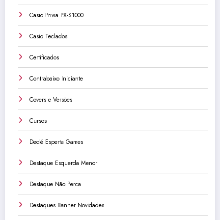
Casio Privia PX-S1000
Casio Teclados
Certificados
Contrabaixo Iniciante
Covers e Versões
Cursos
Dedé Esperta Games
Destaque Esquerda Menor
Destaque Não Perca
Destaques Banner Novidades