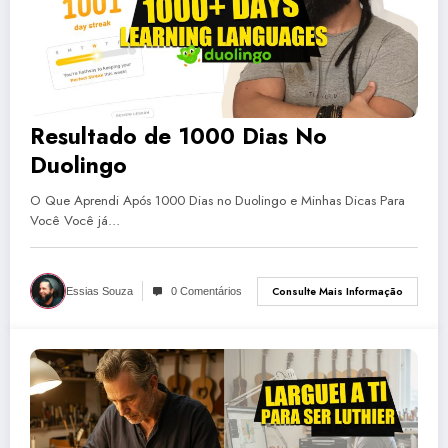
Resultado de 1000 Dias No
Duolingo
O Que Aprendi Após 1000 Dias no Duolingo e Minhas Dicas Para
Você Você já…
Consulte Mais Informação
Essias Souza
0 Comentários