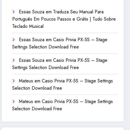
Essias Souza
em
Traduza Seu Manual Para
Português Em Poucos Passos e Grátis | Tudo Sobre
Teclado Musical
Essias Souza
em
Casio Privia PX-5S – Stage
Settings Selection Download Free
Essias Souza
em
Casio Privia PX-5S – Stage
Settings Selection Download Free
Mateus
em
Casio Privia PX-5S – Stage Settings
Selection Download Free
Mateus
em
Casio Privia PX-5S – Stage Settings
Selection Download Free