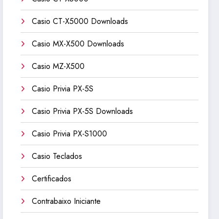
Casio CT-X5000 Downloads
Casio MX-X500 Downloads
Casio MZ-X500
Casio Privia PX-5S
Casio Privia PX-5S Downloads
Casio Privia PX-S1000
Casio Teclados
Certificados
Contrabaixo Iniciante