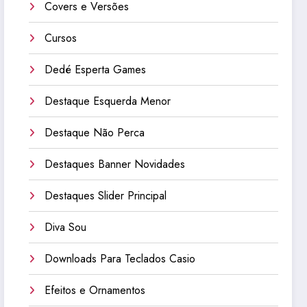
Covers e Versões
Cursos
Dedé Esperta Games
Destaque Esquerda Menor
Destaque Não Perca
Destaques Banner Novidades
Destaques Slider Principal
Diva Sou
Downloads Para Teclados Casio
Efeitos e Ornamentos