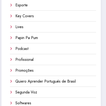
Esporte
Key Covers
Lives
Papin Pa Pum
Podcast
Profissional
Promoções
Quiero Aprender Portugués de Brasil
Segunda Voz
Softwares