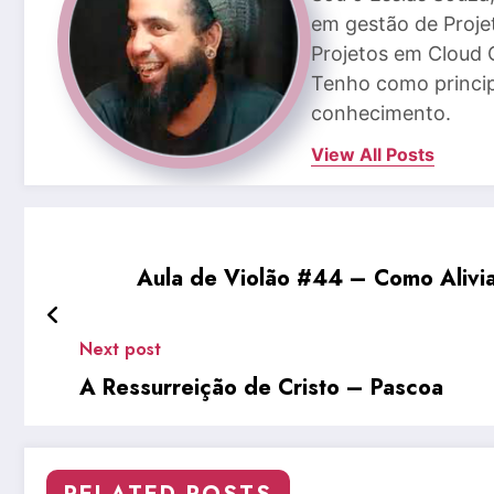
em gestão de Proje
Projetos em Cloud 
Tenho como princip
conhecimento.
View All Posts
Aula de Violão #44 – Como Alivi
Next post
A Ressurreição de Cristo – Pascoa