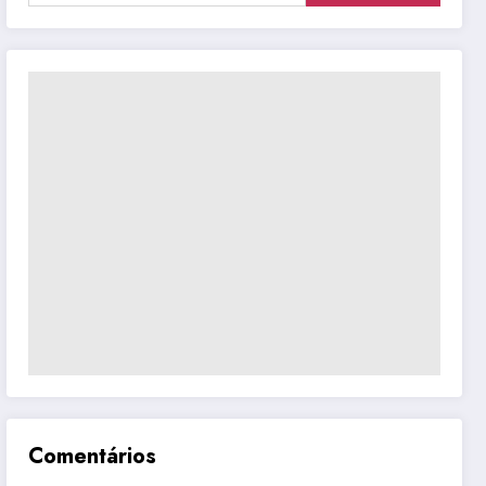
Comentários