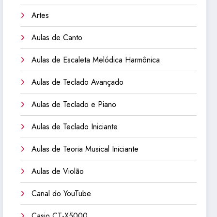
Artes
Aulas de Canto
Aulas de Escaleta Melódica Harmônica
Aulas de Teclado Avançado
Aulas de Teclado e Piano
Aulas de Teclado Iniciante
Aulas de Teoria Musical Iniciante
Aulas de Violão
Canal do YouTube
Casio CT-X5000