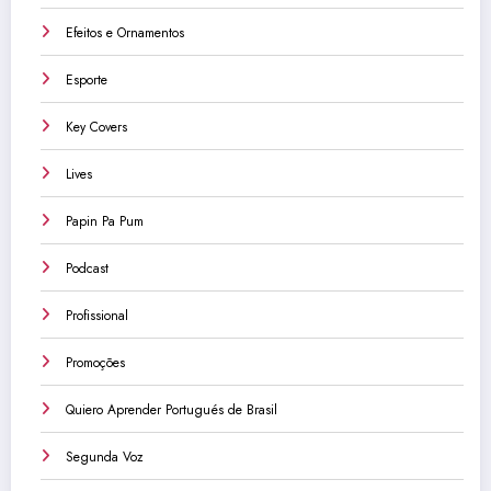
Efeitos e Ornamentos
Esporte
Key Covers
Lives
Papin Pa Pum
Podcast
Profissional
Promoções
Quiero Aprender Portugués de Brasil
Segunda Voz