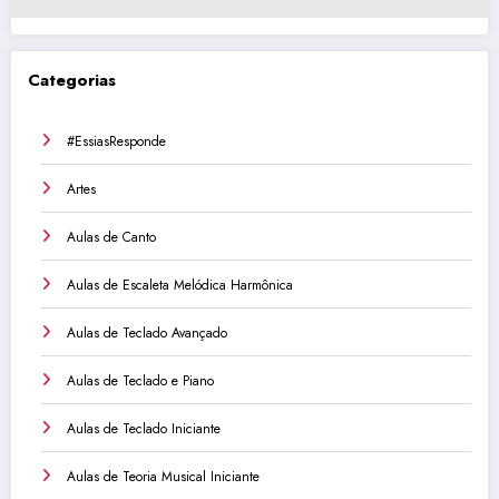
Categorias
#EssiasResponde
Artes
Aulas de Canto
Aulas de Escaleta Melódica Harmônica
Aulas de Teclado Avançado
Aulas de Teclado e Piano
Aulas de Teclado Iniciante
Aulas de Teoria Musical Iniciante