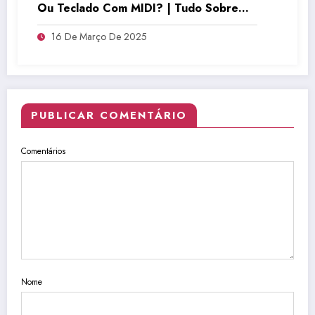
Ou Teclado Com MIDI? | Tudo Sobre
Teclado Musical
16 De Março De 2025
PUBLICAR COMENTÁRIO
Comentários
Nome