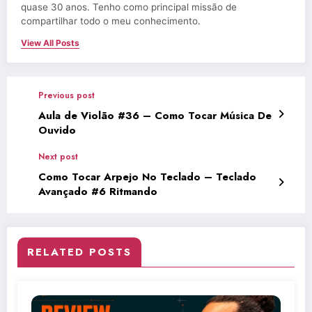
quase 30 anos. Tenho como principal missão de
compartilhar todo o meu conhecimento.
View All Posts
Previous post
Aula de Violão #36 – Como Tocar Música De
Ouvido
Next post
Como Tocar Arpejo No Teclado – Teclado
Avançado #6 Ritmando
RELATED POSTS