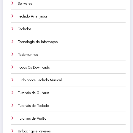
Softwares
Teclado Arranjador
Teclados
Tecnologia da Informação
Testemunhos
Todos Os Downloads
Tudo Sobre Teclado Musical
Tutoriais de Guitarra
Tutoriais de Teclado
Tutoriais de Violão
Unboxings e Reviews