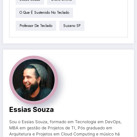
O Que É Sustenido No Teclado
Professor De Teclado
Suzano SP
Essias Souza
Sou o Essias Souza, formado em Tecnologia em DevOps,
MBA em gestão de Projetos de TI, Pós graduado em
Arquitetura e Projetos em Cloud Computing e músico há