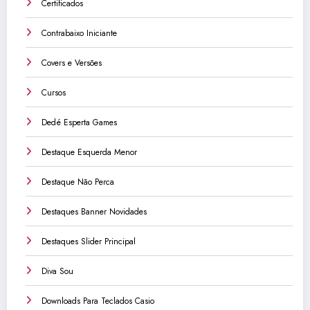
Certificados
Contrabaixo Iniciante
Covers e Versões
Cursos
Dedé Esperta Games
Destaque Esquerda Menor
Destaque Não Perca
Destaques Banner Novidades
Destaques Slider Principal
Diva Sou
Downloads Para Teclados Casio