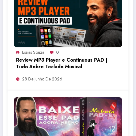
Essias Souza
0
Review MP3 Player e Continuous PAD |
Tudo Sobre Teclado Musical
28 De Junho De 2026