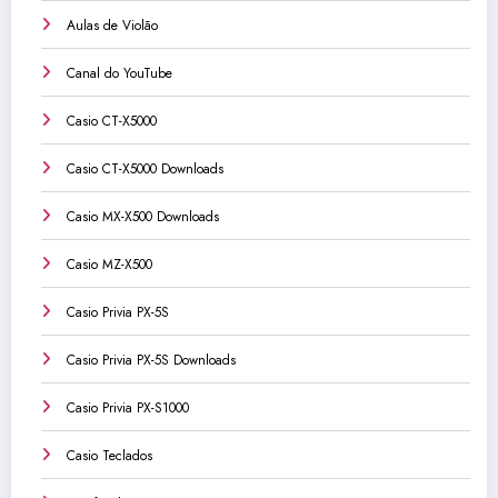
Aulas de Violão
Canal do YouTube
Casio CT-X5000
Casio CT-X5000 Downloads
Casio MX-X500 Downloads
Casio MZ-X500
Casio Privia PX-5S
Casio Privia PX-5S Downloads
Casio Privia PX-S1000
Casio Teclados