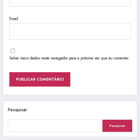
Email
Salvar meus dados neste navegador para a próxima vez que eu comentar.
Pesquisar
Pesquisar