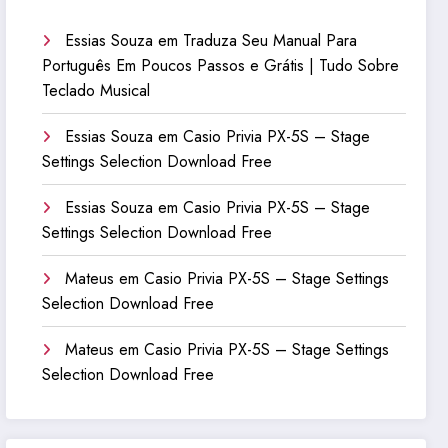
Essias Souza
em
Traduza Seu Manual Para
Português Em Poucos Passos e Grátis | Tudo Sobre
Teclado Musical
Essias Souza
em
Casio Privia PX-5S – Stage
Settings Selection Download Free
Essias Souza
em
Casio Privia PX-5S – Stage
Settings Selection Download Free
Mateus
em
Casio Privia PX-5S – Stage Settings
Selection Download Free
Mateus
em
Casio Privia PX-5S – Stage Settings
Selection Download Free