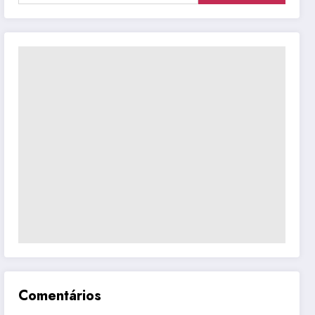
Comentários