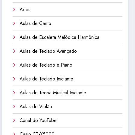
Artes
Aulas de Canto
Aulas de Escaleta Melódica Harmônica
Aulas de Teclado Avançado
Aulas de Teclado e Piano
Aulas de Teclado Iniciante
Aulas de Teoria Musical Iniciante
Aulas de Violão
Canal do YouTube
Casio CT-X5000