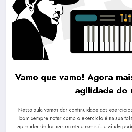
Vamo que vamo! Agora mais
agilidade do
Nessa aula vamos dar continuidade aos exercício
bom sempre notar como o exercício é na sua tot
aprender de forma correta o exercício ainda poden