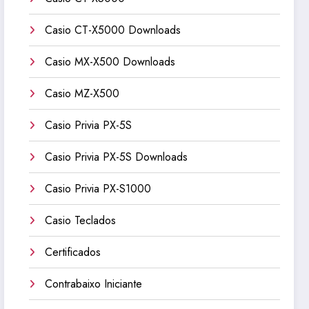
Casio CT-X5000 Downloads
Casio MX-X500 Downloads
Casio MZ-X500
Casio Privia PX-5S
Casio Privia PX-5S Downloads
Casio Privia PX-S1000
Casio Teclados
Certificados
Contrabaixo Iniciante