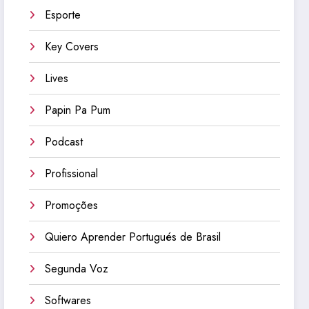
Esporte
Key Covers
Lives
Papin Pa Pum
Podcast
Profissional
Promoções
Quiero Aprender Portugués de Brasil
Segunda Voz
Softwares