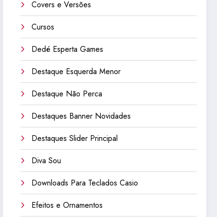
Covers e Versões
Cursos
Dedé Esperta Games
Destaque Esquerda Menor
Destaque Não Perca
Destaques Banner Novidades
Destaques Slider Principal
Diva Sou
Downloads Para Teclados Casio
Efeitos e Ornamentos