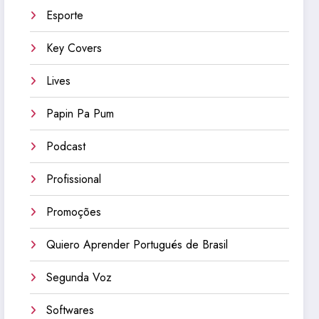
Esporte
Key Covers
Lives
Papin Pa Pum
Podcast
Profissional
Promoções
Quiero Aprender Portugués de Brasil
Segunda Voz
Softwares