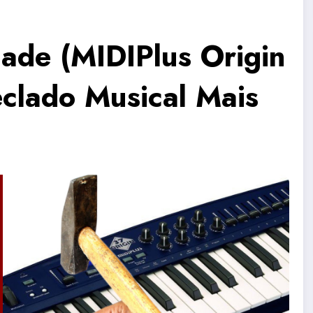
dade (MIDIPlus Origin
clado Musical Mais