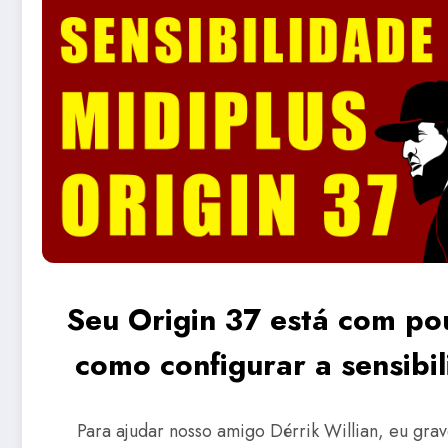
Seu Origin 37 está com po
como configurar a sensibi
Para ajudar nosso amigo Dérrik Willian, eu grav