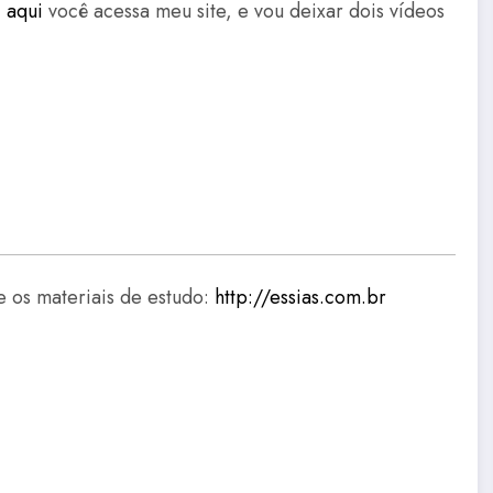
,
aqui
você acessa meu site, e vou deixar dois vídeos
e os materiais de estudo:
http://essias.com.br