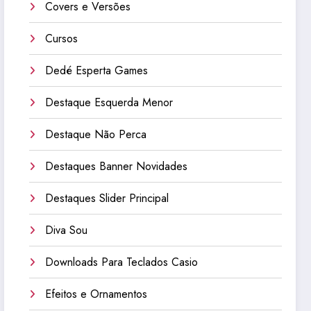
Covers e Versões
Cursos
Dedé Esperta Games
Destaque Esquerda Menor
Destaque Não Perca
Destaques Banner Novidades
Destaques Slider Principal
Diva Sou
Downloads Para Teclados Casio
Efeitos e Ornamentos