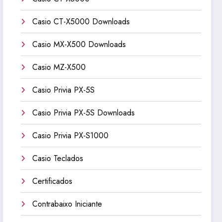
Casio CT-X5000 Downloads
Casio MX-X500 Downloads
Casio MZ-X500
Casio Privia PX-5S
Casio Privia PX-5S Downloads
Casio Privia PX-S1000
Casio Teclados
Certificados
Contrabaixo Iniciante