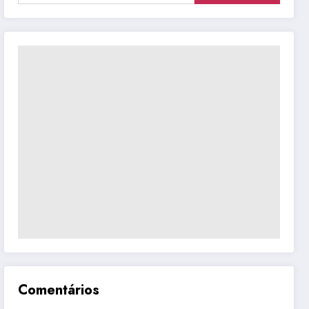
Comentários