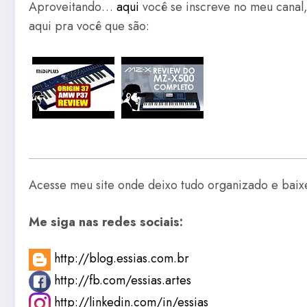
Aproveitando…
aqui
você se inscreve no meu canal
aqui pra você que são:
Acesse meu site onde deixo tudo organizado e baix
Me siga nas redes sociais:
http://blog.essias.com.br
http://fb.com/essias.artes
http://linkedin.com/in/essias