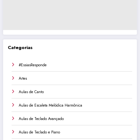
Categorias
#EssiasResponde
Artes
Aulas de Canto
Aulas de Escaleta Melódica Harmônica
Aulas de Teclado Avançado
Aulas de Teclado e Piano