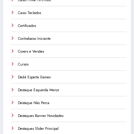
Casio Teclados
Certificados
Contrabaixo Iniciante
Covers e Versões
Cursos
Dedé Esperta Games
Destaque Esquerda Menor
Destaque Não Perca
Destaques Banner Novidades
Destaques Slider Principal