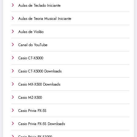
Aulas de Teclado Iniciante
Aulas de Teoria Musical Iniciante
Aulas de Violão
Canal do YouTube
Casio CT-X5000
Casio CT-X5000 Downloads
Casio MX-X500 Downloads
Casio MZ-X500
Casio Privia PX-5S
Casio Privia PX-5S Downloads
Casio Privia PX-S1000