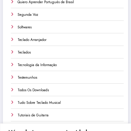
Quiero Aprender Portugués de Brasil
Segunda Voz
Softwares
Teclado Arranjador
Teclados
Tecnologia da Informação
Testemunhos
Todos Os Downloads
Tudo Sobre Teclado Musical
Tutoriais de Guitarra
Tutoriais de Teclado