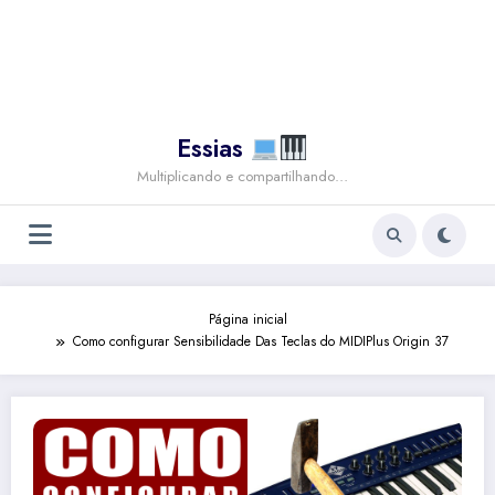
Essias
Multiplicando e compartilhando…
Página inicial
Como configurar Sensibilidade Das Teclas do MIDIPlus Origin 37