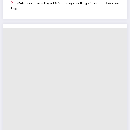
Mateus
em
Casio Privia PX-5S – Stage Settings Selection Download
Free