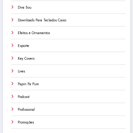
Diva Sou
Downloads Para Teclados Casio
Efeitos e Ornamentos
Esporte
Key Covers
Lives
Papin Pa Pum
Podcast
Profissional
Promoções