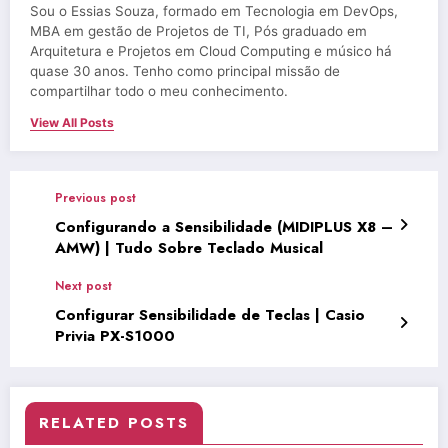
Sou o Essias Souza, formado em Tecnologia em DevOps,
MBA em gestão de Projetos de TI, Pós graduado em
Arquitetura e Projetos em Cloud Computing e músico há
quase 30 anos. Tenho como principal missão de
compartilhar todo o meu conhecimento.
View All Posts
Previous post
Configurando a Sensibilidade (MIDIPLUS X8 –
AMW) | Tudo Sobre Teclado Musical
Next post
Configurar Sensibilidade de Teclas | Casio
Privia PX-S1000
RELATED POSTS