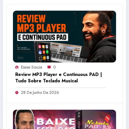
Essias Souza
0
Review MP3 Player e Continuous PAD |
Tudo Sobre Teclado Musical
28 De Junho De 2026