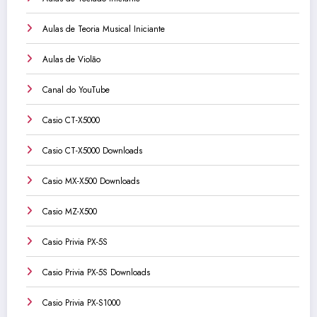
Aulas de Teoria Musical Iniciante
Aulas de Violão
Canal do YouTube
Casio CT-X5000
Casio CT-X5000 Downloads
Casio MX-X500 Downloads
Casio MZ-X500
Casio Privia PX-5S
Casio Privia PX-5S Downloads
Casio Privia PX-S1000