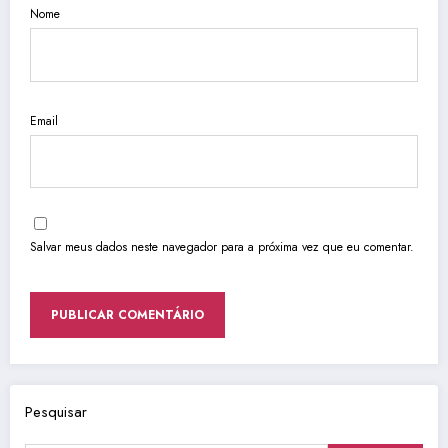
Nome
Email
Salvar meus dados neste navegador para a próxima vez que eu comentar.
Pesquisar