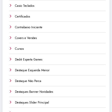
Casio Teclados
Certificados
Contrabaixo Iniciante
Covers e Versões
Cursos
Dedé Esperta Games
Destaque Esquerda Menor
Destaque Não Perca
Destaques Banner Novidades
Destaques Slider Principal