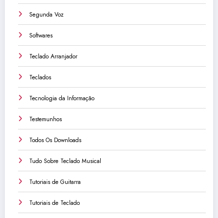
Segunda Voz
Softwares
Teclado Arranjador
Teclados
Tecnologia da Informação
Testemunhos
Todos Os Downloads
Tudo Sobre Teclado Musical
Tutoriais de Guitarra
Tutoriais de Teclado