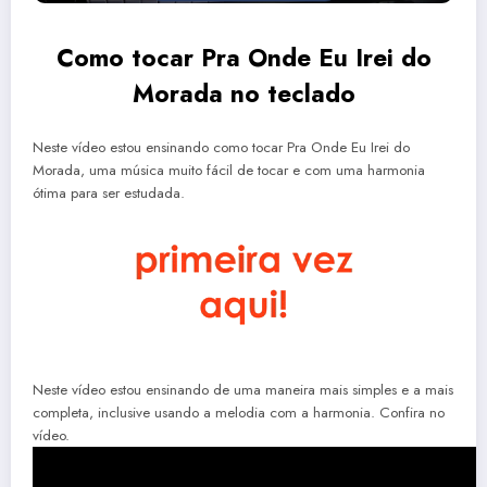
Como tocar Pra Onde Eu Irei do
Morada no teclado
Neste vídeo estou ensinando como tocar Pra Onde Eu Irei do
Morada, uma música muito fácil de tocar e com uma harmonia
ótima para ser estudada.
Neste vídeo estou ensinando de uma maneira mais simples e a mais
completa, inclusive usando a melodia com a harmonia. Confira no
vídeo.