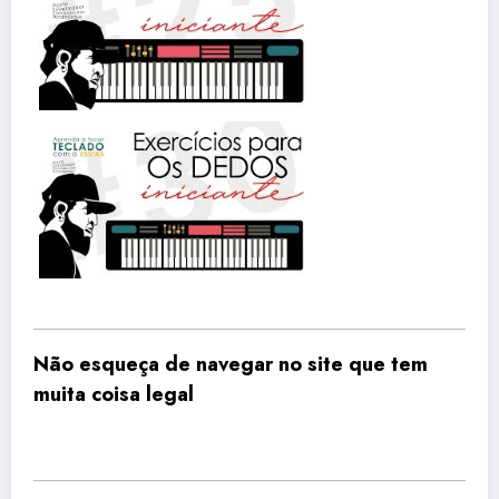
Não esqueça de navegar no site que tem
muita coisa legal