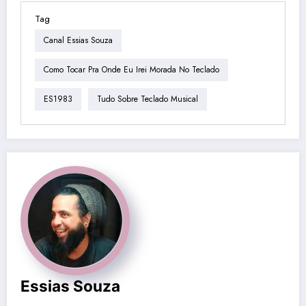
Tag
Canal Essias Souza
Como Tocar Pra Onde Eu Irei Morada No Teclado
ES1983
Tudo Sobre Teclado Musical
Essias Souza