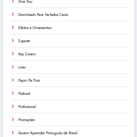
Diva Sou
Downloads Para Teclados Casio
Efeitos e Ornamentos
Esporte
Key Covers
Lives
Papin Pa Pum
Podcast
Profissional
Promoções
Quiero Aprender Portugués de Brasil