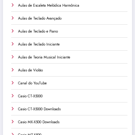
Aulas de Escaleta Melódica Harmônica
Aulas de Teclado Avançado
Aulas de Teclado e Piano
Aulas de Teclado Iniciante
Aulas de Teoria Musical Iniciante
Aulas de Violão
Canal do YouTube
Casio CT-X5000
Casio CT-X5000 Downloads
Casio MX-X500 Downloads
Casio MZ-X500