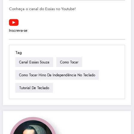
Conheça o canal do Essias no Youtube!
Inscreva-se
Tag
Canal Essias Souza
Como Tocar
Como Tocar Hino Da Independência No Teclado
Tutorial De Teclado