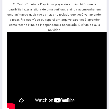
O Casio Chordana Play é um player de arquivo MIDI que te
passibilita fazer a leitura de uma partitura, e ainda acompanhar em
uma animação quais são as notas no teclado que você vai aprender
a tocar. Pra este vídeo eu separei um arquivo para você aprender
como tocar o Hino da Independência no teclado. Disfrute da aula
no vídeo.