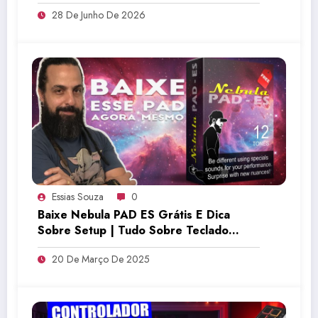
28 De Junho De 2026
Essias Souza
0
Baixe Nebula PAD ES Grátis E Dica
Sobre Setup | Tudo Sobre Teclado
Musical
20 De Março De 2025