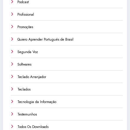
Podcast
Profissional
Promoções
Quiero Aprender Portugués de Brasil
Segunda Voz
Softwares
Teclado Arranjador
Teclados
Tecnologia da Informação
Testemunhos
Todos Os Downloads