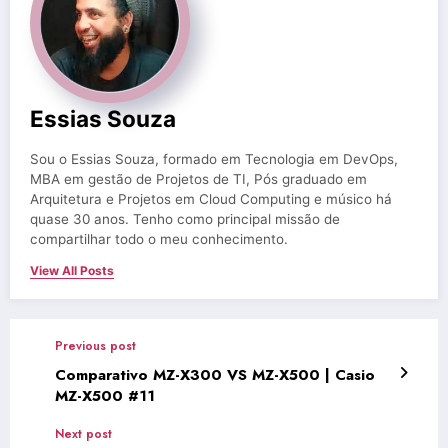
Essias Souza
Sou o Essias Souza, formado em Tecnologia em DevOps,
MBA em gestão de Projetos de TI, Pós graduado em
Arquitetura e Projetos em Cloud Computing e músico há
quase 30 anos. Tenho como principal missão de
compartilhar todo o meu conhecimento.
View All Posts
Previous post
Comparativo MZ-X300 VS MZ-X500 | Casio
MZ-X500 #11
Next post