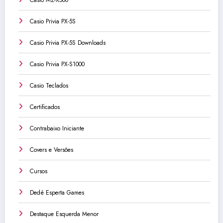
Casio Privia PX-5S
Casio Privia PX-5S Downloads
Casio Privia PX-S1000
Casio Teclados
Certificados
Contrabaixo Iniciante
Covers e Versões
Cursos
Dedé Esperta Games
Destaque Esquerda Menor