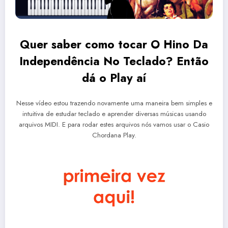
Quer saber como tocar O Hino Da
Independência No Teclado? Então
dá o Play aí
Nesse vídeo estou trazendo novamente uma maneira bem simples e
intuitiva de estudar teclado e aprender diversas músicas usando
arquivos MIDI. E para rodar estes arquivos nós vamos usar o Casio
Chordana Play.