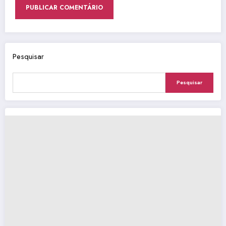
Pesquisar
Pesquisar