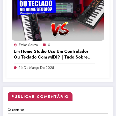
Essias Souza
0
Em Home Studio Uso Um Controlador
Ou Teclado Com MIDI? | Tudo Sobre
Teclado Musical
16 De Março De 2025
PUBLICAR COMENTÁRIO
Comentários