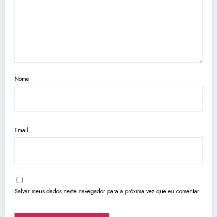
Nome
Email
Salvar meus dados neste navegador para a próxima vez que eu comentar.