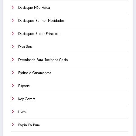
Destaque Não Perca
Destaques Banner Novidades
Destaques Slider Principal
Diva Sou
Downloads Para Teclados Casio
Efeitos e Ornamentos
Esporte
Key Covers
Lives
Papin Pa Pum