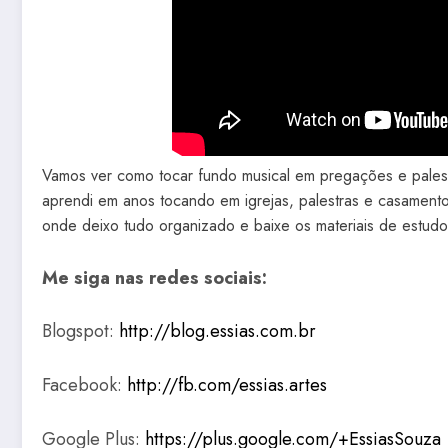
Vamos ver como tocar fundo musical em pregações e pales
aprendi em anos tocando em igrejas, palestras e casamento
onde deixo tudo organizado e baixe os materiais de estud
Me siga nas redes sociais:
Blogspot:
http://blog.essias.com.br
Facebook:
http://fb.com/essias.artes
Google Plus:
https://plus.google.com/+EssiasSouza