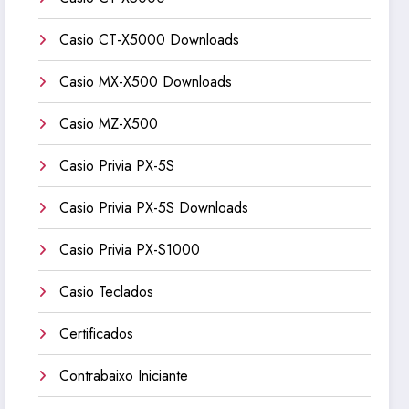
Casio CT-X5000 Downloads
Casio MX-X500 Downloads
Casio MZ-X500
Casio Privia PX-5S
Casio Privia PX-5S Downloads
Casio Privia PX-S1000
Casio Teclados
Certificados
Contrabaixo Iniciante