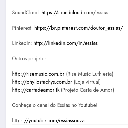
SoundCloud:
https://soundcloud.com/essias
Pinterest:
https://br.pinterest.com/doutor_essias/
LinkedIn:
http://linkedin.com/in/essias
Outros projetos:
http://risemusic.com.br
(Rise Music Luthieria)
http://phyllostachys.com.br
(Loja virtual)
http://cartadeamor.tk
(Projeto Carta de Amor)
Conheça o canal do Essias no Youtube!
https://youtube.com/essiassouza