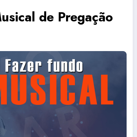
usical de Pregação