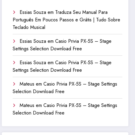
Essias Souza
em
Traduza Seu Manual Para
Português Em Poucos Passos e Grátis | Tudo Sobre
Teclado Musical
Essias Souza
em
Casio Privia PX-5S – Stage
Settings Selection Download Free
Essias Souza
em
Casio Privia PX-5S – Stage
Settings Selection Download Free
Mateus
em
Casio Privia PX-5S – Stage Settings
Selection Download Free
Mateus
em
Casio Privia PX-5S – Stage Settings
Selection Download Free