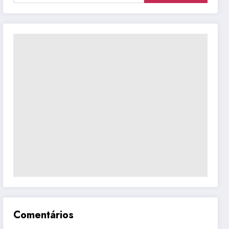
Comentários