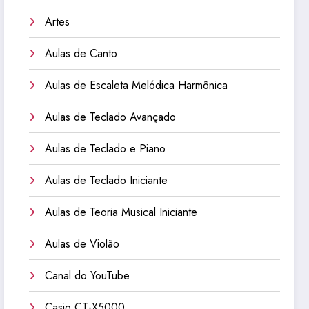
Artes
Aulas de Canto
Aulas de Escaleta Melódica Harmônica
Aulas de Teclado Avançado
Aulas de Teclado e Piano
Aulas de Teclado Iniciante
Aulas de Teoria Musical Iniciante
Aulas de Violão
Canal do YouTube
Casio CT-X5000