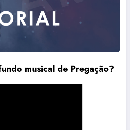
fundo musical de Pregação?