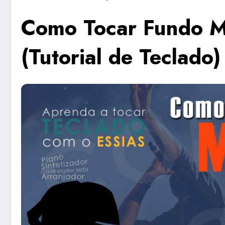
Como Tocar Fundo M
(Tutorial de Teclado)