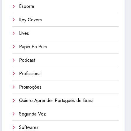
Esporte
Key Covers
Lives
Papin Pa Pum
Podcast
Profissional
Promoções
Quiero Aprender Portugués de Brasil
Segunda Voz
Softwares