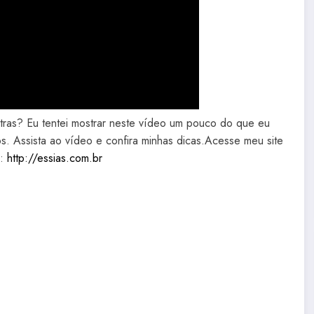
tras? Eu tentei mostrar neste vídeo um pouco do que eu
s. Assista ao vídeo e confira minhas dicas.Acesse meu site
o:
http://essias.com.br