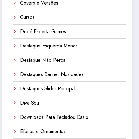
Covers e Versões
Cursos
Dedé Esperta Games
Destaque Esquerda Menor
Destaque Não Perca
Destaques Banner Novidades
Destaques Slider Principal
Diva Sou
Downloads Para Teclados Casio
Efeitos e Ornamentos