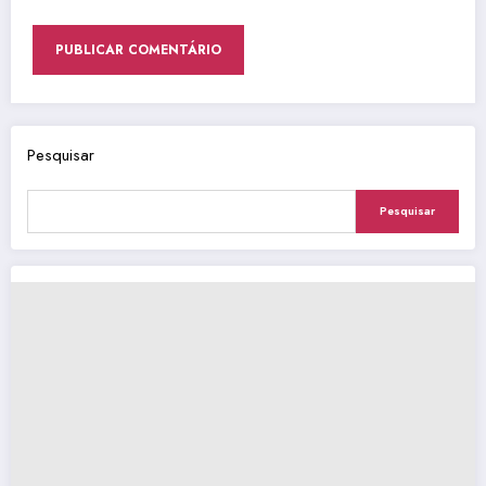
Pesquisar
Pesquisar