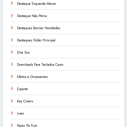
Destaque Esquerda Menor
Destaque Não Perca
Destaques Banner Novidades
Destaques Slider Principal
Diva Sou
Downloads Para Teclados Casio
Efeitos e Ornamentos
Esporte
Key Covers
Lives
Papin Pa Pum