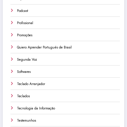
Podcast
Profissional
Promoções
Quiero Aprender Portugués de Brasil
Segunda Voz
Softwares
Teclado Arranjador
Teclados
Tecnologia da Informação
Testemunhos