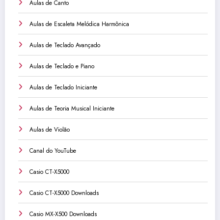
Aulas de Canto
Aulas de Escaleta Melódica Harmônica
Aulas de Teclado Avançado
Aulas de Teclado e Piano
Aulas de Teclado Iniciante
Aulas de Teoria Musical Iniciante
Aulas de Violão
Canal do YouTube
Casio CT-X5000
Casio CT-X5000 Downloads
Casio MX-X500 Downloads