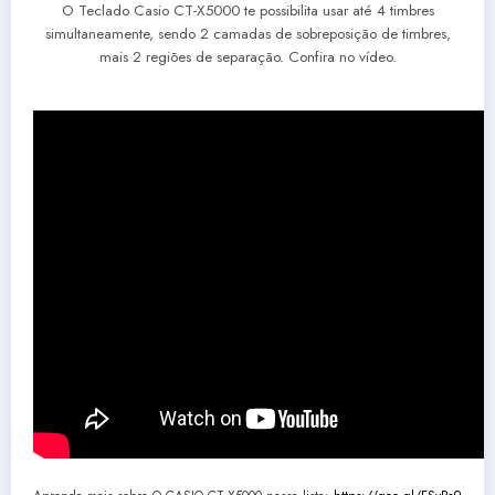
O Teclado Casio CT-X5000 te possibilita usar até 4 timbres
simultaneamente, sendo 2 camadas de sobreposição de timbres,
mais 2 regiões de separação. Confira no vídeo.