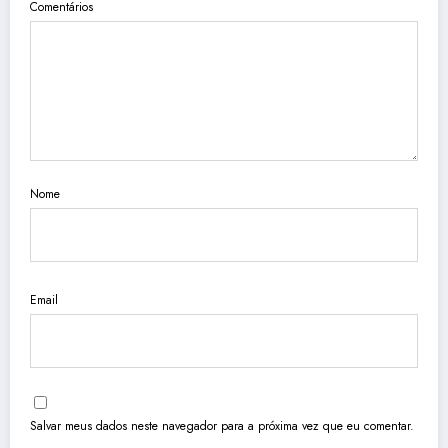
Comentários
Nome
Email
Salvar meus dados neste navegador para a próxima vez que eu comentar.