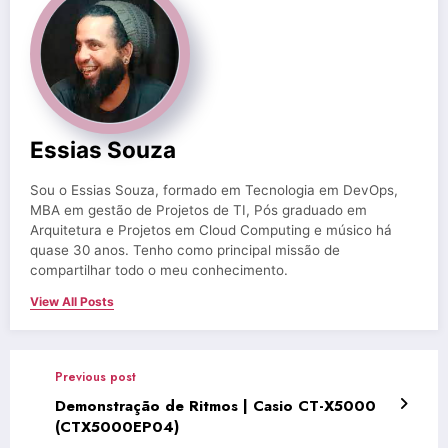
Essias Souza
Sou o Essias Souza, formado em Tecnologia em DevOps,
MBA em gestão de Projetos de TI, Pós graduado em
Arquitetura e Projetos em Cloud Computing e músico há
quase 30 anos. Tenho como principal missão de
compartilhar todo o meu conhecimento.
View All Posts
Previous post
Demonstração de Ritmos | Casio CT-X5000
(CTX5000EP04)