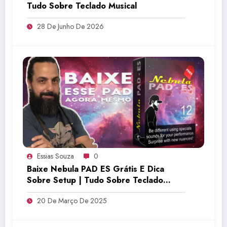
Tudo Sobre Teclado Musical
28 De Junho De 2026
Essias Souza
0
Baixe Nebula PAD ES Grátis E Dica
Sobre Setup | Tudo Sobre Teclado
Musical
20 De Março De 2025