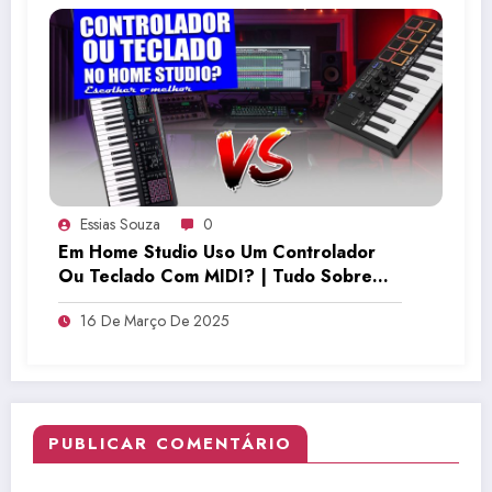
Essias Souza
0
Em Home Studio Uso Um Controlador
Ou Teclado Com MIDI? | Tudo Sobre
Teclado Musical
16 De Março De 2025
PUBLICAR COMENTÁRIO