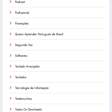
Podcast
Profissional
Promoções
Quiero Aprender Portugués de Brasil
Segunda Voz
Softwares
Teclado Arranjador
Teclados
Tecnologia da Informação
Testemunhos
Todos Os Downloads