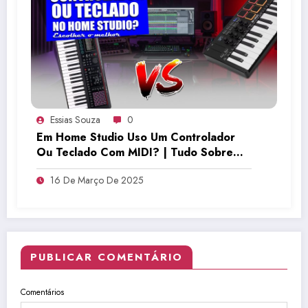
Essias Souza
0
Em Home Studio Uso Um Controlador
Ou Teclado Com MIDI? | Tudo Sobre
Teclado Musical
16 De Março De 2025
PUBLICAR COMENTÁRIO
Comentários