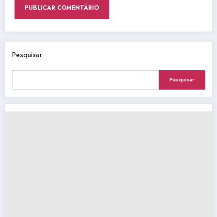
Pesquisar
Pesquisar