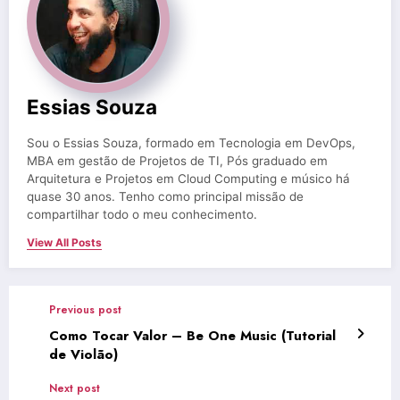
Essias Souza
Sou o Essias Souza, formado em Tecnologia em DevOps,
MBA em gestão de Projetos de TI, Pós graduado em
Arquitetura e Projetos em Cloud Computing e músico há
quase 30 anos. Tenho como principal missão de
compartilhar todo o meu conhecimento.
View All Posts
Previous post
Como Tocar Valor – Be One Music (Tutorial
de Violão)
Next post