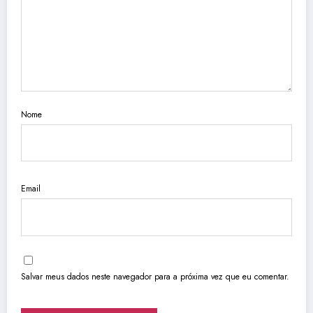
Nome
Email
Salvar meus dados neste navegador para a próxima vez que eu comentar.