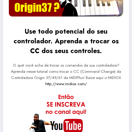
Use todo potencial do seu
controlador. Aprenda a trocar os
CC dos seus controles.
O quê você acha de trocar os comandos da sua controladora?
Aprenda nesse tutorial como trocar o CC (Command Change) da
Controladora Origin 37/49/61 da MIDIPlus! Baixe aqui o MIDIOX
http://www.midiox.com/