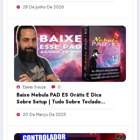
28 De Junho De 2026
Essias Souza
0
Baixe Nebula PAD ES Grátis E Dica
Sobre Setup | Tudo Sobre Teclado
Musical
20 De Março De 2025