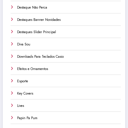
Destaque Não Perca
Destaques Banner Novidades
Destaques Slider Principal
Diva Sou
Downloads Para Teclados Casio
Efeitos e Ornamentos
Esporte
Key Covers
Lives
Papin Pa Pum