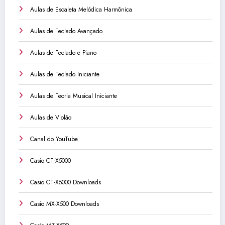
Aulas de Escaleta Melódica Harmônica
Aulas de Teclado Avançado
Aulas de Teclado e Piano
Aulas de Teclado Iniciante
Aulas de Teoria Musical Iniciante
Aulas de Violão
Canal do YouTube
Casio CT-X5000
Casio CT-X5000 Downloads
Casio MX-X500 Downloads