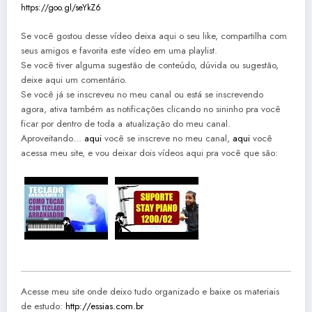
https://goo.gl/seYkZ6
Se você gostou desse vídeo deixa aqui o seu like, compartilha com
seus amigos e favorita este vídeo em uma playlist.
Se você tiver alguma sugestão de conteúdo, dúvida ou sugestão,
deixe aqui um comentário.
Se você já se inscreveu no meu canal ou está se inscrevendo
agora, ativa também as notificações clicando no sininho pra você
ficar por dentro de toda a atualização do meu canal.
Aproveitando…
aqui
você se inscreve no meu canal,
aqui
você
acessa meu site, e vou deixar dois vídeos aqui pra você que são:
Acesse meu site onde deixo tudo organizado e baixe os materiais
de estudo:
http://essias.com.br