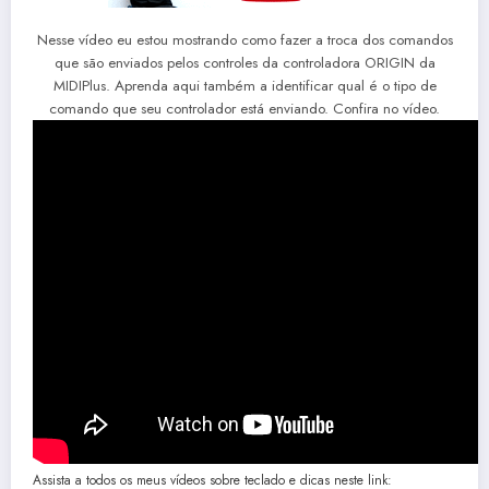
Nesse vídeo eu estou mostrando como fazer a troca dos comandos
que são enviados pelos controles da controladora ORIGIN da
MIDIPlus. Aprenda aqui também a identificar qual é o tipo de
comando que seu controlador está enviando. Confira no vídeo.
Assista a todos os meus vídeos sobre teclado e dicas neste link: