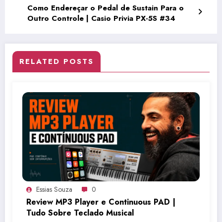
Como Endereçar o Pedal de Sustain Para o
Outro Controle | Casio Privia PX-5S #34
RELATED POSTS
Essias Souza
0
Review MP3 Player e Continuous PAD |
Tudo Sobre Teclado Musical