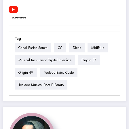
Inscreva-se
Tag
Canal Essias Souza
CC
Dicas
MidiPlus
Musical Instrument Digital Interface
Origin 37
Origin 49
Teclado Baixo Custo
Teclado Musical Bom E Barato