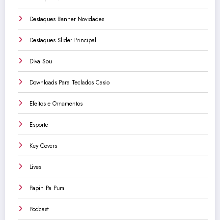
Destaques Banner Novidades
Destaques Slider Principal
Diva Sou
Downloads Para Teclados Casio
Efeitos e Ornamentos
Esporte
Key Covers
Lives
Papin Pa Pum
Podcast