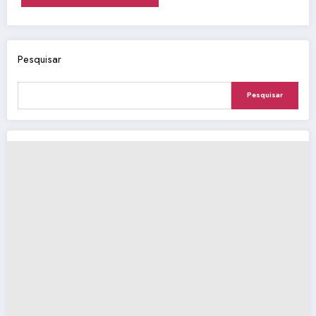
Pesquisar
Pesquisar