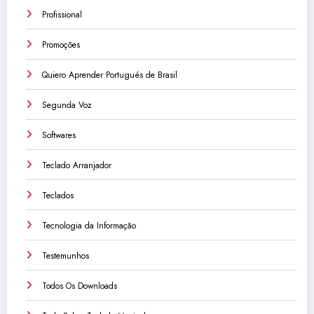
Profissional
Promoções
Quiero Aprender Portugués de Brasil
Segunda Voz
Softwares
Teclado Arranjador
Teclados
Tecnologia da Informação
Testemunhos
Todos Os Downloads