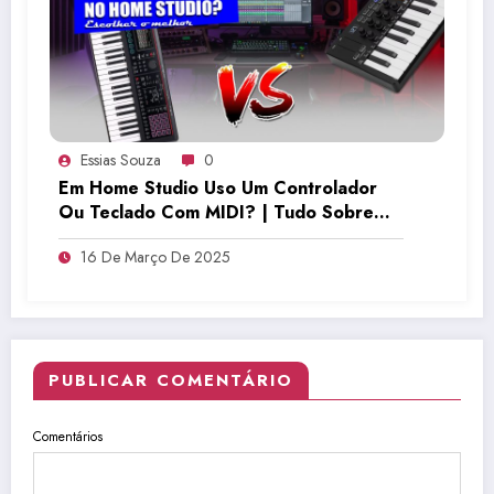
Essias Souza
0
Em Home Studio Uso Um Controlador
Ou Teclado Com MIDI? | Tudo Sobre
Teclado Musical
16 De Março De 2025
PUBLICAR COMENTÁRIO
Comentários