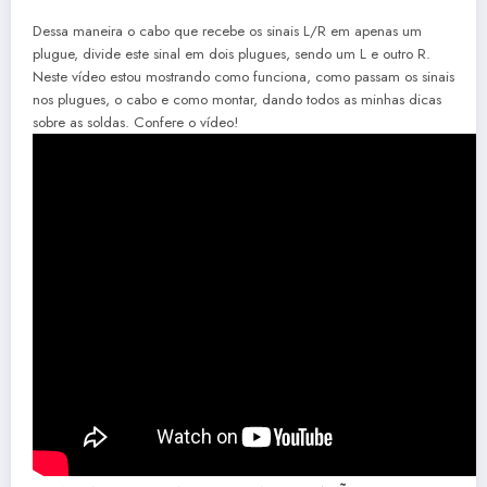
Dessa maneira o cabo que recebe os sinais L/R em apenas um
plugue, divide este sinal em dois plugues, sendo um L e outro R.
Neste vídeo estou mostrando como funciona, como passam os sinais
nos plugues, o cabo e como montar, dando todos as minhas dicas
sobre as soldas. Confere o vídeo!