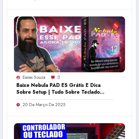
Essias Souza
0
Baixe Nebula PAD ES Grátis E Dica
Sobre Setup | Tudo Sobre Teclado
Musical
20 De Março De 2025