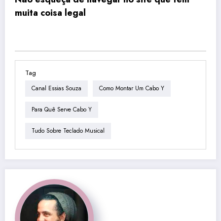
muita coisa legal
Tag
Canal Essias Souza
Como Montar Um Cabo Y
Para Quê Serve Cabo Y
Tudo Sobre Teclado Musical