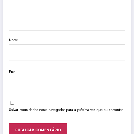
Nome
Email
Salvar meus dados neste navegador para a próxima vez que eu comentar.