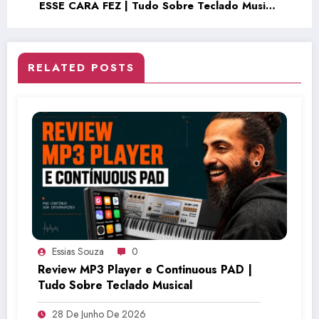
ESSE CARA FEZ | Tudo Sobre Teclado Musical
(TSTMEP044)
RELATED POSTS
Essias Souza
0
Review MP3 Player e Continuous PAD |
Tudo Sobre Teclado Musical
28 De Junho De 2026