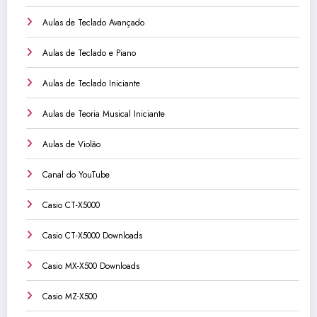
Aulas de Teclado Avançado
Aulas de Teclado e Piano
Aulas de Teclado Iniciante
Aulas de Teoria Musical Iniciante
Aulas de Violão
Canal do YouTube
Casio CT-X5000
Casio CT-X5000 Downloads
Casio MX-X500 Downloads
Casio MZ-X500