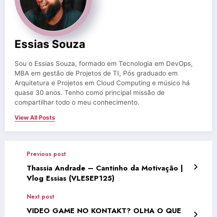
Essias Souza
Sou o Essias Souza, formado em Tecnologia em DevOps,
MBA em gestão de Projetos de TI, Pós graduado em
Arquitetura e Projetos em Cloud Computing e músico há
quase 30 anos. Tenho como principal missão de
compartilhar todo o meu conhecimento.
View All Posts
Previous post
Thassia Andrade – Cantinho da Motivação |
Vlog Essias (VLESEP125)
Next post
VIDEO GAME NO KONTAKT? OLHA O QUE