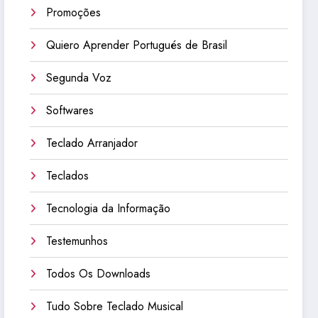
Promoções
Quiero Aprender Portugués de Brasil
Segunda Voz
Softwares
Teclado Arranjador
Teclados
Tecnologia da Informação
Testemunhos
Todos Os Downloads
Tudo Sobre Teclado Musical