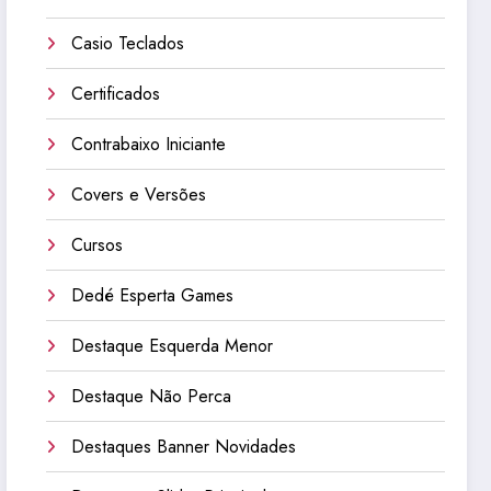
Casio Teclados
Certificados
Contrabaixo Iniciante
Covers e Versões
Cursos
Dedé Esperta Games
Destaque Esquerda Menor
Destaque Não Perca
Destaques Banner Novidades