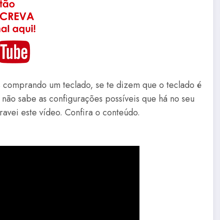
omprando um teclado, se te dizem que o teclado é
não sabe as configurações possíveis que há no seu
gravei este vídeo. Confira o conteúdo.