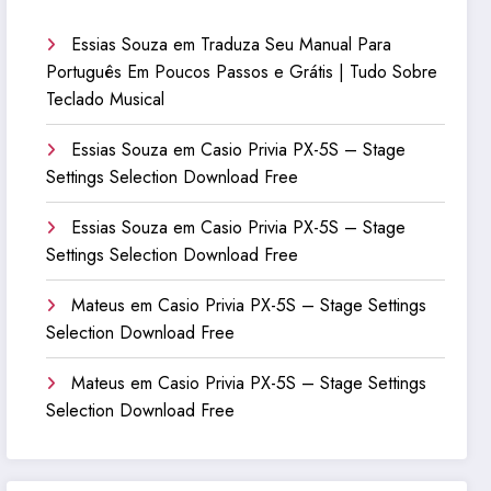
Essias Souza
em
Traduza Seu Manual Para
Português Em Poucos Passos e Grátis | Tudo Sobre
Teclado Musical
Essias Souza
em
Casio Privia PX-5S – Stage
Settings Selection Download Free
Essias Souza
em
Casio Privia PX-5S – Stage
Settings Selection Download Free
Mateus
em
Casio Privia PX-5S – Stage Settings
Selection Download Free
Mateus
em
Casio Privia PX-5S – Stage Settings
Selection Download Free