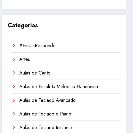
Categorias
#EssiasResponde
Artes
Aulas de Canto
Aulas de Escaleta Melódica Harmônica
Aulas de Teclado Avançado
Aulas de Teclado e Piano
Aulas de Teclado Iniciante