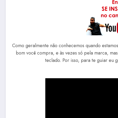
Como geralmente não conhecemos quando estamos c
bom você compra, e às vezes só pela marca, mas 
teclado. Por isso, para te guiar eu 