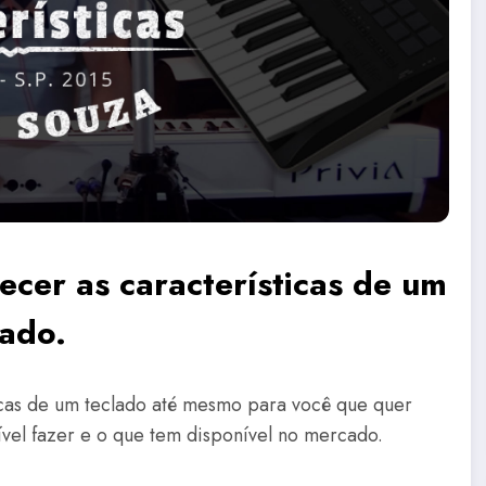
ecer as características de um
lado.
icas de um teclado até mesmo para você que quer
vel fazer e o que tem disponível no mercado.