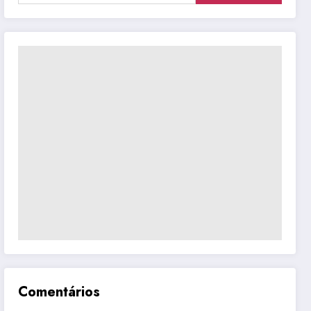
Comentários