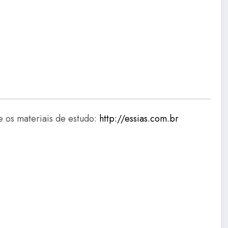
e os materiais de estudo:
http://essias.com.br