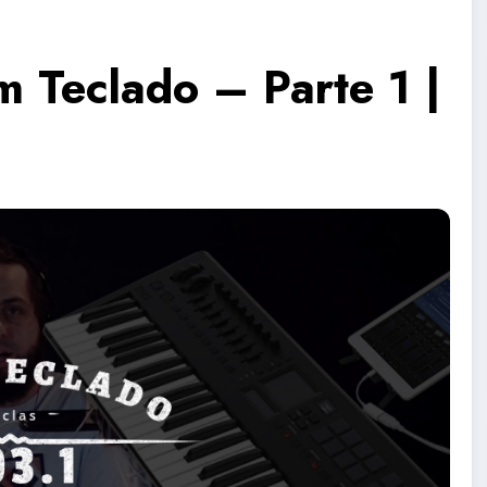
m Teclado – Parte 1 |