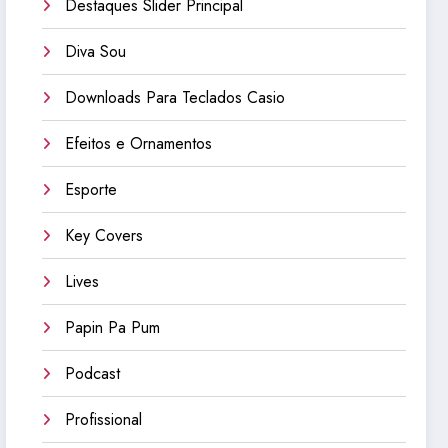
Destaques Slider Principal
Diva Sou
Downloads Para Teclados Casio
Efeitos e Ornamentos
Esporte
Key Covers
Lives
Papin Pa Pum
Podcast
Profissional