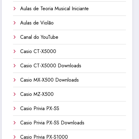
Aulas de Teoria Musical Iniciante
Aulas de Violão
Canal do YouTube
Casio CT-X5000
Casio CT-X5000 Downloads
Casio MX-X500 Downloads
Casio MZ-X500
Casio Privia PX-5S
Casio Privia PX-5S Downloads
Casio Privia PX-S1000