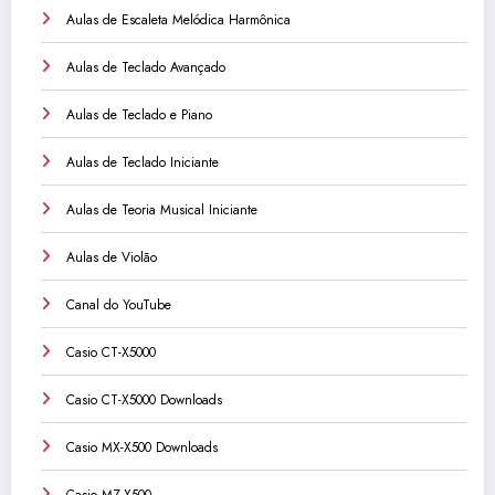
Aulas de Escaleta Melódica Harmônica
Aulas de Teclado Avançado
Aulas de Teclado e Piano
Aulas de Teclado Iniciante
Aulas de Teoria Musical Iniciante
Aulas de Violão
Canal do YouTube
Casio CT-X5000
Casio CT-X5000 Downloads
Casio MX-X500 Downloads