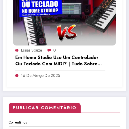
Essias Souza
0
Em Home Studio Uso Um Controlador
Ou Teclado Com MIDI? | Tudo Sobre
Teclado Musical
16 De Março De 2025
PUBLICAR COMENTÁRIO
Comentários