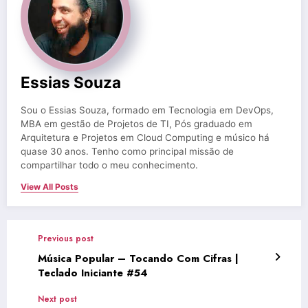
Essias Souza
Sou o Essias Souza, formado em Tecnologia em DevOps,
MBA em gestão de Projetos de TI, Pós graduado em
Arquitetura e Projetos em Cloud Computing e músico há
quase 30 anos. Tenho como principal missão de
compartilhar todo o meu conhecimento.
View All Posts
Previous post
Música Popular – Tocando Com Cifras |
Teclado Iniciante #54
Next post