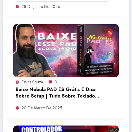
28 De Junho De 2026
Essias Souza
0
Baixe Nebula PAD ES Grátis E Dica
Sobre Setup | Tudo Sobre Teclado
Musical
20 De Março De 2025