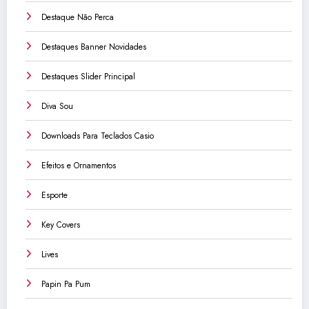
Destaque Não Perca
Destaques Banner Novidades
Destaques Slider Principal
Diva Sou
Downloads Para Teclados Casio
Efeitos e Ornamentos
Esporte
Key Covers
Lives
Papin Pa Pum