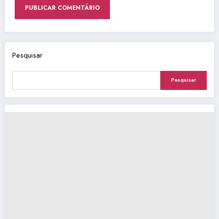
Pesquisar
Pesquisar