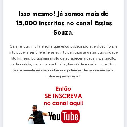
Isso mesmo! Já somos mais de
15.000 inscritos no canal Essias
Souza.
Cara, é com muita alegria que estou publicando este vídeo hoje, e
não poderia ser diferente se eu não participasse dessa comunidade
tão firmeza. Eu gostaria muito de agradecer a cada visualização,
cada curtida, cada compartilhada, favoritada e cada comentário.
Sinceramente eu não conhecia o potencial dessa comunidade.
Estou impressionado!