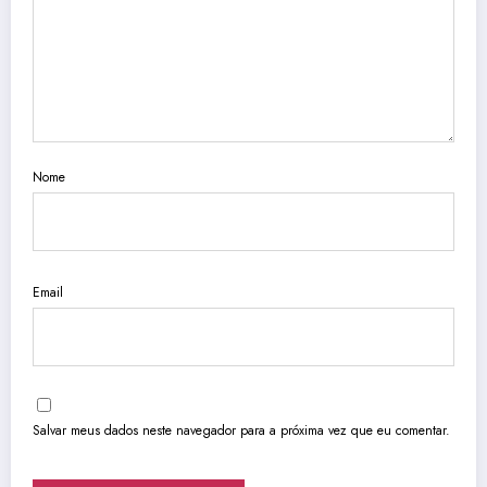
Nome
Email
Salvar meus dados neste navegador para a próxima vez que eu comentar.