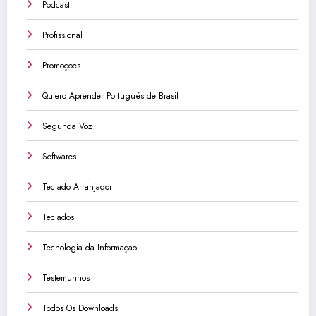
Podcast
Profissional
Promoções
Quiero Aprender Portugués de Brasil
Segunda Voz
Softwares
Teclado Arranjador
Teclados
Tecnologia da Informação
Testemunhos
Todos Os Downloads