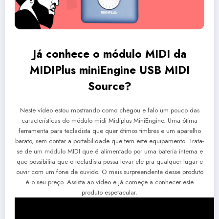
Já conhece o módulo MIDI da
MIDIPlus miniEngine USB MIDI
Source?
Neste vídeo estou mostrando como chegou e falo um pouco das
características do módulo midi Midiplus MiniEngine. Uma ótima
ferramenta para tecladista que quer ótimos timbres e um aparelho
barato, sem contar a portabilidade que tem este equipamento. Trata-
se de um módulo MIDI que é alimentado por uma bateria interna e
que possibilita que o tecladista possa levar ele pra qualquer lugar e
ouvir com um fone de ouvido. O mais surpreendente desse produto
é o seu preço. Assista ao vídeo e já começe a conhecer este
produto espetacular.