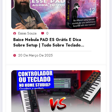
Essias Souza
0
Baixe Nebula PAD ES Grátis E Dica
Sobre Setup | Tudo Sobre Teclado
Musical
20 De Março De 2025