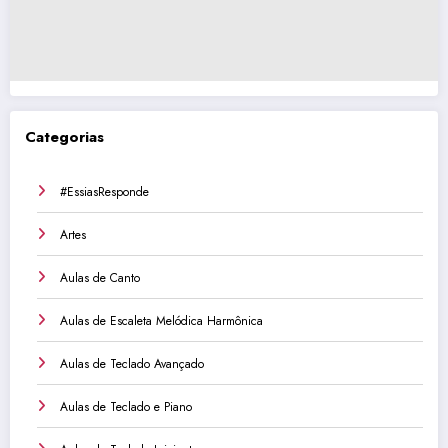
Categorias
#EssiasResponde
Artes
Aulas de Canto
Aulas de Escaleta Melódica Harmônica
Aulas de Teclado Avançado
Aulas de Teclado e Piano