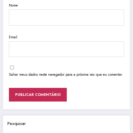
Nome
Email
Salvar meus dados neste navegador para a próxima vez que eu comentar.
Pesquisar