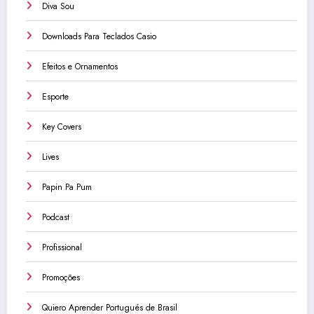
Diva Sou
Downloads Para Teclados Casio
Efeitos e Ornamentos
Esporte
Key Covers
Lives
Papin Pa Pum
Podcast
Profissional
Promoções
Quiero Aprender Portugués de Brasil