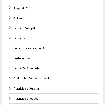
Segunda Voz
Softwares
Teclado Arranjador
Teclados
Tecnologia da Informação
Testemunhos
Todos Os Downloads
Tudo Sobre Teclado Musical
Tutoriais de Guitarra
Tutoriais de Teclado