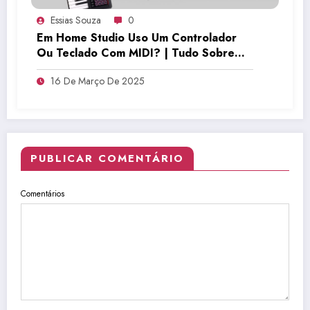
Essias Souza
0
Em Home Studio Uso Um Controlador
Ou Teclado Com MIDI? | Tudo Sobre
Teclado Musical
16 De Março De 2025
PUBLICAR COMENTÁRIO
Comentários