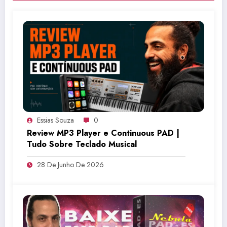
Essias Souza
0
Review MP3 Player e Continuous PAD |
Tudo Sobre Teclado Musical
28 De Junho De 2026