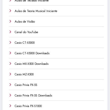
Aulas de Teclado Iniciante
Aulas de Teoria Musical Iniciante
Aulas de Violão
Canal do YouTube
Casio CT-X5000
Casio CT-X5000 Downloads
Casio MX-X500 Downloads
Casio MZ-X500
Casio Privia PX-5S
Casio Privia PX-5S Downloads
Casio Privia PX-S1000