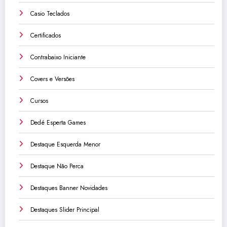
Casio Teclados
Certificados
Contrabaixo Iniciante
Covers e Versões
Cursos
Dedé Esperta Games
Destaque Esquerda Menor
Destaque Não Perca
Destaques Banner Novidades
Destaques Slider Principal