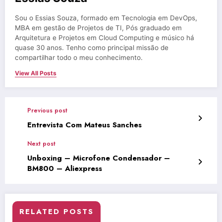
Sou o Essias Souza, formado em Tecnologia em DevOps,
MBA em gestão de Projetos de TI, Pós graduado em
Arquitetura e Projetos em Cloud Computing e músico há
quase 30 anos. Tenho como principal missão de
compartilhar todo o meu conhecimento.
View All Posts
Previous post
Entrevista Com Mateus Sanches
Next post
Unboxing – Microfone Condensador –
BM800 – Aliexpress
RELATED POSTS