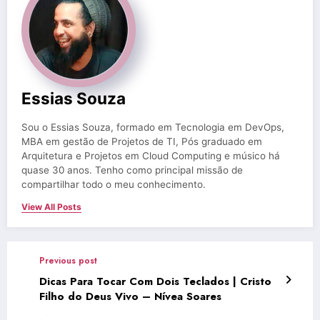
Essias Souza
Sou o Essias Souza, formado em Tecnologia em DevOps,
MBA em gestão de Projetos de TI, Pós graduado em
Arquitetura e Projetos em Cloud Computing e músico há
quase 30 anos. Tenho como principal missão de
compartilhar todo o meu conhecimento.
View All Posts
Previous post
Dicas Para Tocar Com Dois Teclados | Cristo
Filho do Deus Vivo – Nívea Soares