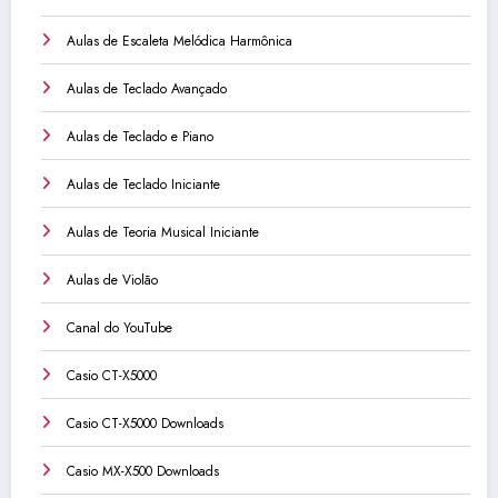
Aulas de Escaleta Melódica Harmônica
Aulas de Teclado Avançado
Aulas de Teclado e Piano
Aulas de Teclado Iniciante
Aulas de Teoria Musical Iniciante
Aulas de Violão
Canal do YouTube
Casio CT-X5000
Casio CT-X5000 Downloads
Casio MX-X500 Downloads