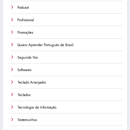
Podcast
Profissional
Promoções
Quiero Aprender Portugués de Brasil
Segunda Voz
Softwares
Teclado Arranjador
Teclados
Tecnologia da Informação
Testemunhos