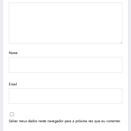
Nome
Email
Salvar meus dados neste navegador para a próxima vez que eu comentar.