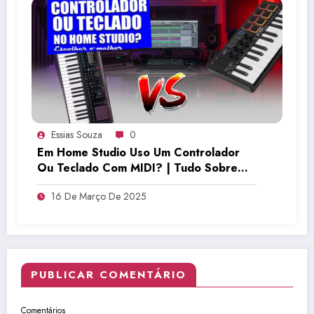
Essias Souza
0
Em Home Studio Uso Um Controlador
Ou Teclado Com MIDI? | Tudo Sobre
Teclado Musical
16 De Março De 2025
PUBLICAR COMENTÁRIO
Comentários