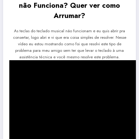
não Funciona? Quer ver como
Arrumar?
As teclas do teclado musical não funcionam e eu quis abrir pra
consertar, logo abri e vi que era coisa simples de resolver. Nesse
vídeo eu estou mostrando como foi que resolvi este tipo de
problema para meu amigo sem ter que levar o teclado à uma
assistência técnica e você mesmo resolve este problema.