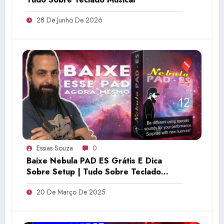
28 De Junho De 2026
Essias Souza
0
Baixe Nebula PAD ES Grátis E Dica
Sobre Setup | Tudo Sobre Teclado
Musical
20 De Março De 2025