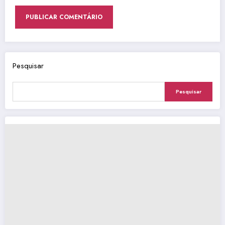
Pesquisar
Pesquisar