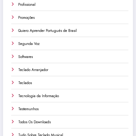
Profissional
Promoções
Quiero Aprender Portugués de Brasil
Segunda Voz
Softwares
Teclado Arranjador
Teclados
Tecnologia da Informação
Testemunhos
Todos Os Downloads
Tudo Sobre Teclado Musical