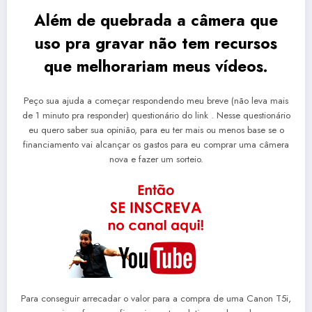
Além de quebrada a câmera que
uso pra gravar não tem recursos
que melhorariam meus vídeos.
Peço sua ajuda a começar respondendo meu breve (não leva mais
de 1 minuto pra responder) questionário do link . Nesse questionário
eu quero saber sua opinião, para eu ter mais ou menos base se o
financiamento vai alcançar os gastos para eu comprar uma câmera
nova e fazer um sorteio.
Para conseguir arrecadar o valor para a compra de uma Canon T5i,