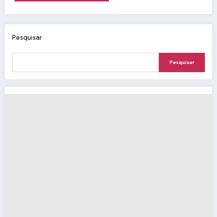
Pesquisar
Pesquisar