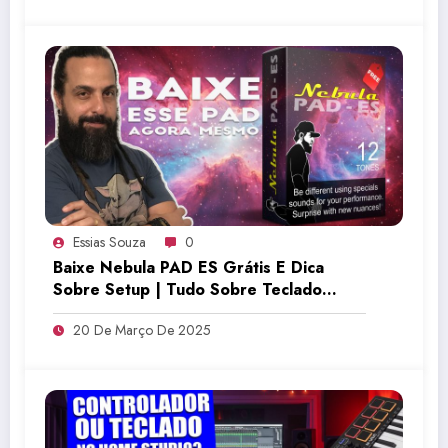
Essias Souza
0
Baixe Nebula PAD ES Grátis E Dica
Sobre Setup | Tudo Sobre Teclado
Musical
20 De Março De 2025