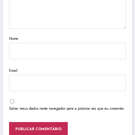
Nome
Email
Salvar meus dados neste navegador para a próxima vez que eu comentar.