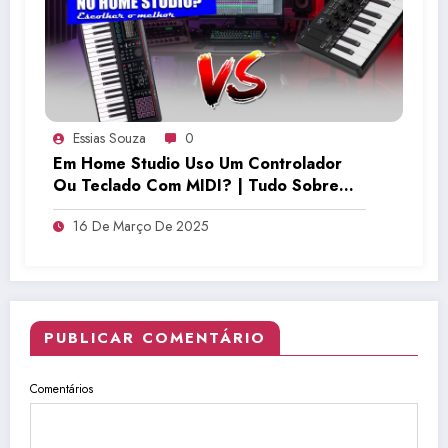
Essias Souza
0
Em Home Studio Uso Um Controlador
Ou Teclado Com MIDI? | Tudo Sobre
Teclado Musical
16 De Março De 2025
PUBLICAR COMENTÁRIO
Comentários