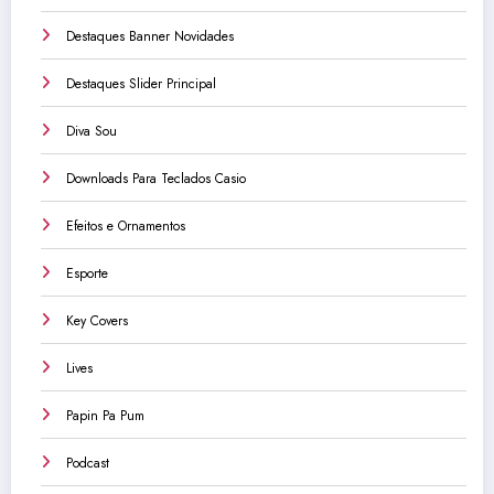
Destaques Banner Novidades
Destaques Slider Principal
Diva Sou
Downloads Para Teclados Casio
Efeitos e Ornamentos
Esporte
Key Covers
Lives
Papin Pa Pum
Podcast