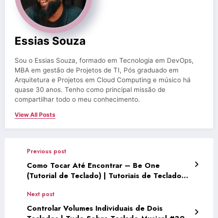
Essias Souza
Sou o Essias Souza, formado em Tecnologia em DevOps,
MBA em gestão de Projetos de TI, Pós graduado em
Arquitetura e Projetos em Cloud Computing e músico há
quase 30 anos. Tenho como principal missão de
compartilhar todo o meu conhecimento.
View All Posts
Previous post
Como Tocar Até Encontrar – Be One
(Tutorial de Teclado) | Tutoriais de Teclado
#33
Next post
Controlar Volumes Individuais de Dois