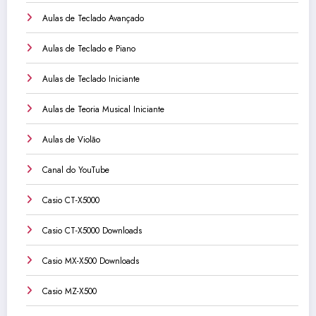
Aulas de Teclado Avançado
Aulas de Teclado e Piano
Aulas de Teclado Iniciante
Aulas de Teoria Musical Iniciante
Aulas de Violão
Canal do YouTube
Casio CT-X5000
Casio CT-X5000 Downloads
Casio MX-X500 Downloads
Casio MZ-X500