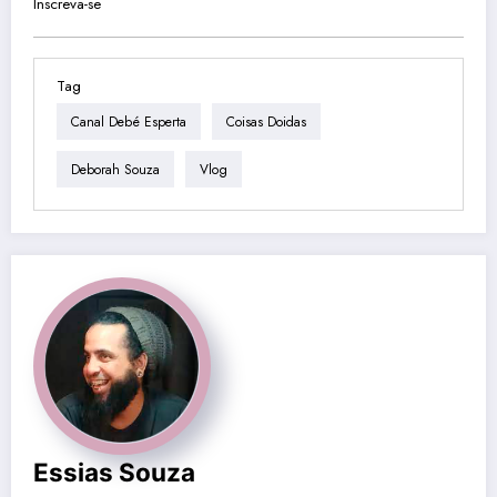
Inscreva-se
Tag
Canal Debé Esperta
Coisas Doidas
Deborah Souza
Vlog
Essias Souza