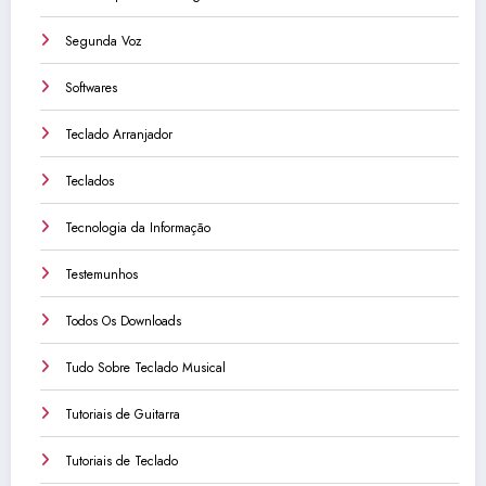
Segunda Voz
Softwares
Teclado Arranjador
Teclados
Tecnologia da Informação
Testemunhos
Todos Os Downloads
Tudo Sobre Teclado Musical
Tutoriais de Guitarra
Tutoriais de Teclado