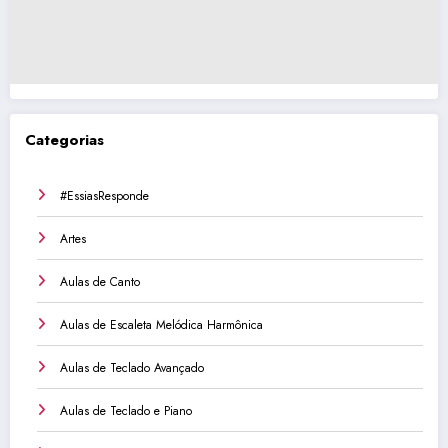
Categorias
#EssiasResponde
Artes
Aulas de Canto
Aulas de Escaleta Melódica Harmônica
Aulas de Teclado Avançado
Aulas de Teclado e Piano