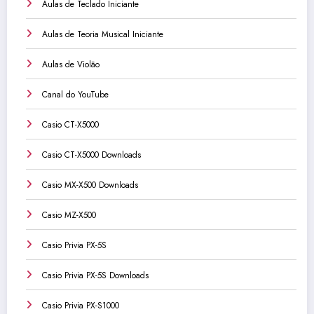
Aulas de Teclado Iniciante
Aulas de Teoria Musical Iniciante
Aulas de Violão
Canal do YouTube
Casio CT-X5000
Casio CT-X5000 Downloads
Casio MX-X500 Downloads
Casio MZ-X500
Casio Privia PX-5S
Casio Privia PX-5S Downloads
Casio Privia PX-S1000