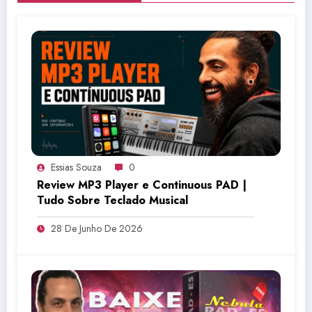
Essias Souza
0
Review MP3 Player e Continuous PAD |
Tudo Sobre Teclado Musical
28 De Junho De 2026