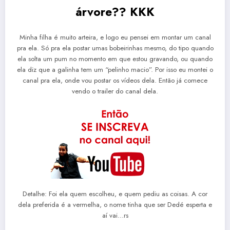
árvore?? KKK
Minha filha é muito arteira, e logo eu pensei em montar um canal
pra ela. Só pra ela postar umas bobeirinhas mesmo, do tipo quando
ela solta um pum no momento em que estou gravando, ou quando
ela diz que a galinha tem um “pelinho macio”. Por isso eu montei o
canal pra ela, onde vou postar os vídeos dela. Então já comece
vendo o trailer do canal dela.
Detalhe: Foi ela quem escolheu, e quem pediu as coisas. A cor
dela preferida é a vermelha, o nome tinha que ser Dedé esperta e
aí vai…rs