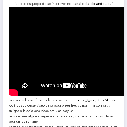
Não se esqueça de se inscrever no canal dela
clicando aqui
Para ver todos os vídeos dela, acesse este link
https://goo.gl/Lq2NNm
Se
você gostou desse vídeo deixa aqui o seu like, compartilha com seus
amigos e favorita este vídeo em uma playlist.
Se você tiver alguma sugestão de conteúdo, crítica ou sugestão, deixe
aqui um comentário.
Se você já se inscreveu no meu canal ou está se inscrevendo agora, ativa