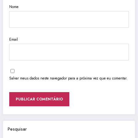
Nome
Email
Salvar meus dados neste navegador para a próxima vez que eu comentar.
Pesquisar