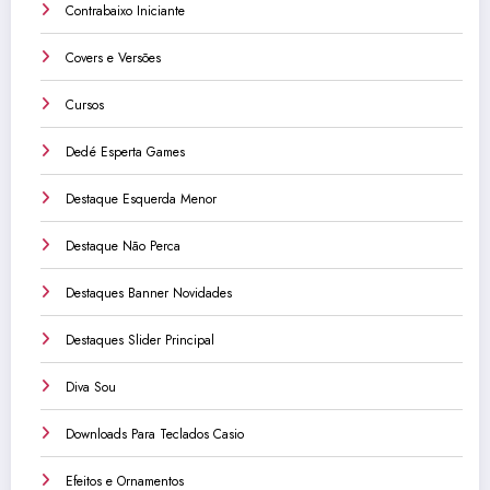
Contrabaixo Iniciante
Covers e Versões
Cursos
Dedé Esperta Games
Destaque Esquerda Menor
Destaque Não Perca
Destaques Banner Novidades
Destaques Slider Principal
Diva Sou
Downloads Para Teclados Casio
Efeitos e Ornamentos