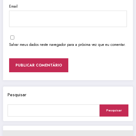
Email
Salvar meus dados neste navegador para a próxima vez que eu comentar.
Pesquisar
Pesquisar