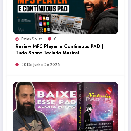
Essias Souza
0
Review MP3 Player e Continuous PAD |
Tudo Sobre Teclado Musical
28 De Junho De 2026