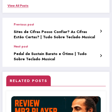
View All Posts
Previous post
Sites de Cifras Posso Confiar? As Cifras
Estão Certas? | Tudo Sobre Teclado Musical
Next post
Pedal de Sustain Barato e Ótimo | Tudo
Sobre Teclado Musical
RELATED POSTS