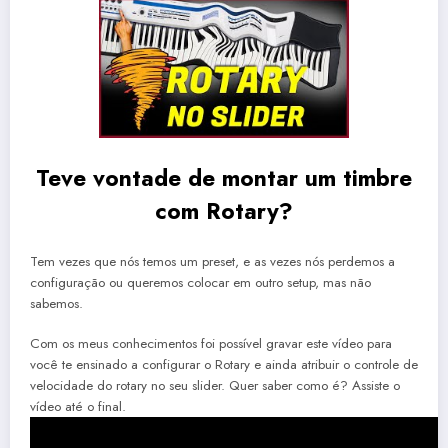
Teve vontade de montar um timbre
com Rotary?
Tem vezes que nós temos um preset, e as vezes nós perdemos a
configuração ou queremos colocar em outro setup, mas não
sabemos.
Com os meus conhecimentos foi possível gravar este vídeo para
você te ensinado a configurar o Rotary e ainda atribuir o controle de
velocidade do rotary no seu slider. Quer saber como é? Assiste o
vídeo até o final.