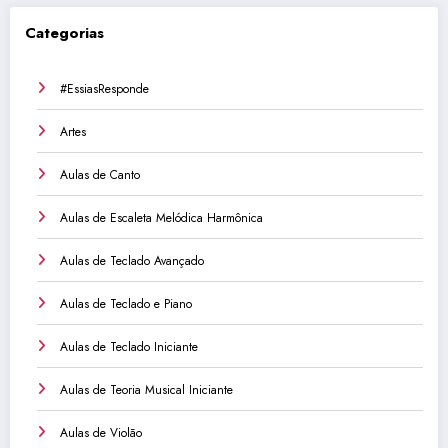
Categorias
#EssiasResponde
Artes
Aulas de Canto
Aulas de Escaleta Melódica Harmônica
Aulas de Teclado Avançado
Aulas de Teclado e Piano
Aulas de Teclado Iniciante
Aulas de Teoria Musical Iniciante
Aulas de Violão