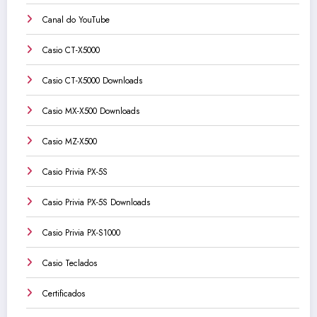
Canal do YouTube
Casio CT-X5000
Casio CT-X5000 Downloads
Casio MX-X500 Downloads
Casio MZ-X500
Casio Privia PX-5S
Casio Privia PX-5S Downloads
Casio Privia PX-S1000
Casio Teclados
Certificados