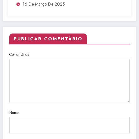
16 De Março De 2025
PUBLICAR COMENTÁRIO
Comentários
Nome