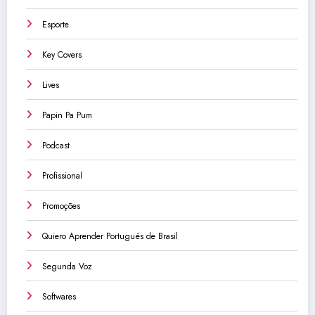
Esporte
Key Covers
Lives
Papin Pa Pum
Podcast
Profissional
Promoções
Quiero Aprender Portugués de Brasil
Segunda Voz
Softwares