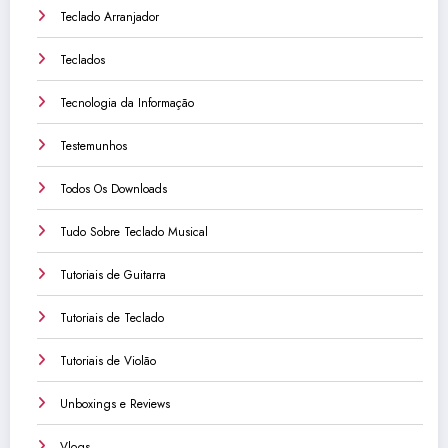
Teclado Arranjador
Teclados
Tecnologia da Informação
Testemunhos
Todos Os Downloads
Tudo Sobre Teclado Musical
Tutoriais de Guitarra
Tutoriais de Teclado
Tutoriais de Violão
Unboxings e Reviews
Vlogs