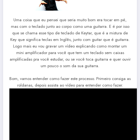
Uma coisa que eu pensei que seria muito bom era tocar em pé,
mas com o teclado junto ao corpo como uma guitarra. E é por isso
que se chama esse tipo de teclado de Keytar, que é a mistura de
Key que significa teclas em Inglês, junto com guitar que é guitarra.
Logo mais eu vou gravar um vídeo explicando como montar um
mini amplificador para você que tem um teclado sem caixas
amplificadas pra você estudar, ou se você toca guitarra e quer ouvir
um pouco o som da sua guitarra.
Bom, vamos entender como fazer este processo. Primeiro consiga as
roldanas, depois assista ao vídeo para entender como fazer.