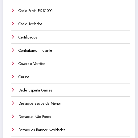
Casio Privia PX-S1000
Casio Teclados
Certificados
Contrabaixo Iniciante
Covers e Versões
Cursos
Dedé Esperta Games
Destaque Esquerda Menor
Destaque Não Perca
Destaques Banner Novidades