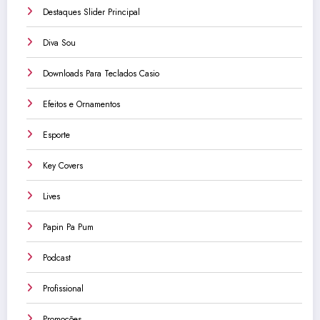
Destaques Slider Principal
Diva Sou
Downloads Para Teclados Casio
Efeitos e Ornamentos
Esporte
Key Covers
Lives
Papin Pa Pum
Podcast
Profissional
Promoções