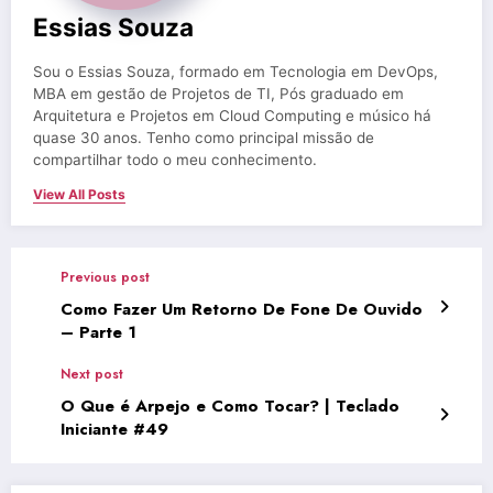
Essias Souza
Sou o Essias Souza, formado em Tecnologia em DevOps,
MBA em gestão de Projetos de TI, Pós graduado em
Arquitetura e Projetos em Cloud Computing e músico há
quase 30 anos. Tenho como principal missão de
compartilhar todo o meu conhecimento.
View All Posts
Previous post
Como Fazer Um Retorno De Fone De Ouvido
– Parte 1
Next post
O Que é Arpejo e Como Tocar? | Teclado
Iniciante #49