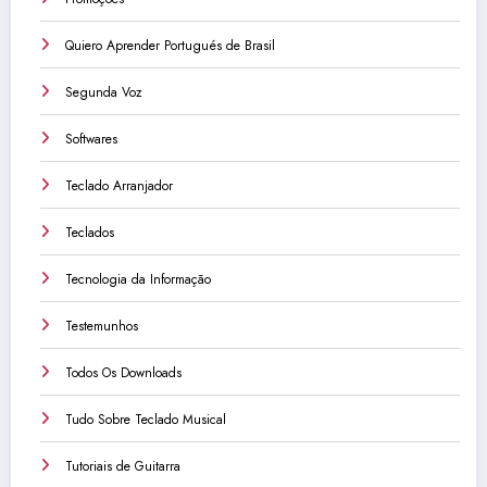
Quiero Aprender Portugués de Brasil
Segunda Voz
Softwares
Teclado Arranjador
Teclados
Tecnologia da Informação
Testemunhos
Todos Os Downloads
Tudo Sobre Teclado Musical
Tutoriais de Guitarra