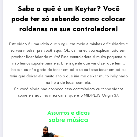
Sabe o quê é um Keytar? Você
pode ter só sabendo como colocar
roldanas na sua controladora!
Este vídeo é uma ideia que surgiu em meio à minhas dificuldades e
eu vou mostrar pra você aqui. Ok, calma eu vou explicar tudo sem
precisar ficar falando muito! Essa controladora é muito pequena e
não temos suporte para ela. E tem gente que vai dizer que tem…
beleza eu não gosto de tocar em pé e se eu fosse tocar em pé eu
teria que deixar ela muito alto o que iria me deixar muito indignado
na hora de tocar com ela.
Se você ainda não conhece essa controladora eu tenho vídeos
sobre ela aqui no meu canal que é o MIDIPLUS Origin 37.