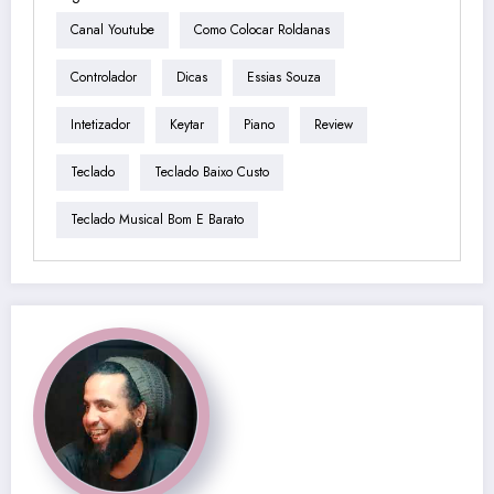
Canal Youtube
Como Colocar Roldanas
Controlador
Dicas
Essias Souza
Intetizador
Keytar
Piano
Review
Teclado
Teclado Baixo Custo
Teclado Musical Bom E Barato