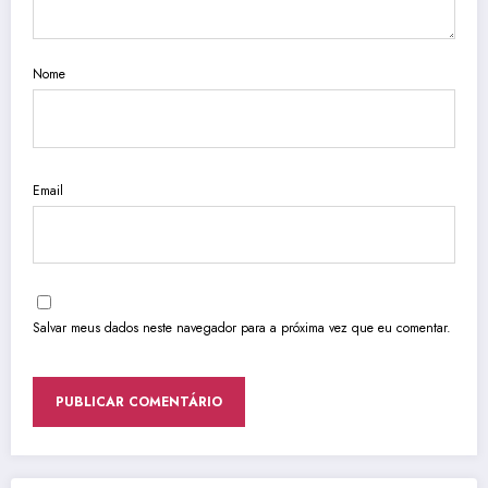
Nome
Email
Salvar meus dados neste navegador para a próxima vez que eu comentar.