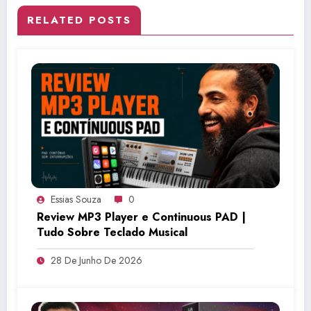
RELATED POSTS
Essias Souza
0
Review MP3 Player e Continuous PAD |
Tudo Sobre Teclado Musical
28 De Junho De 2026