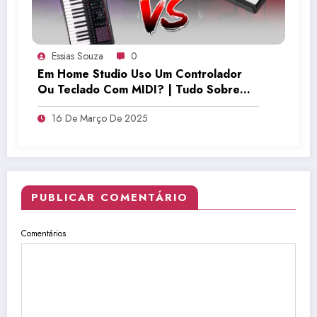
Essias Souza
0
Em Home Studio Uso Um Controlador
Ou Teclado Com MIDI? | Tudo Sobre
Teclado Musical
16 De Março De 2025
PUBLICAR COMENTÁRIO
Comentários