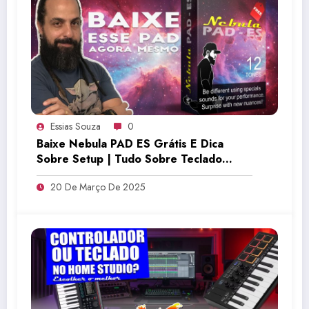
Essias Souza
0
Baixe Nebula PAD ES Grátis E Dica
Sobre Setup | Tudo Sobre Teclado
Musical
20 De Março De 2025