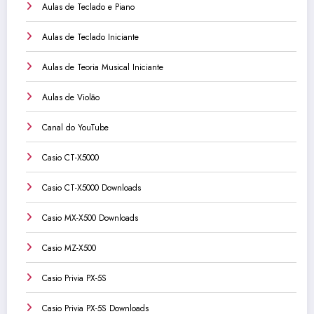
Aulas de Teclado e Piano
Aulas de Teclado Iniciante
Aulas de Teoria Musical Iniciante
Aulas de Violão
Canal do YouTube
Casio CT-X5000
Casio CT-X5000 Downloads
Casio MX-X500 Downloads
Casio MZ-X500
Casio Privia PX-5S
Casio Privia PX-5S Downloads