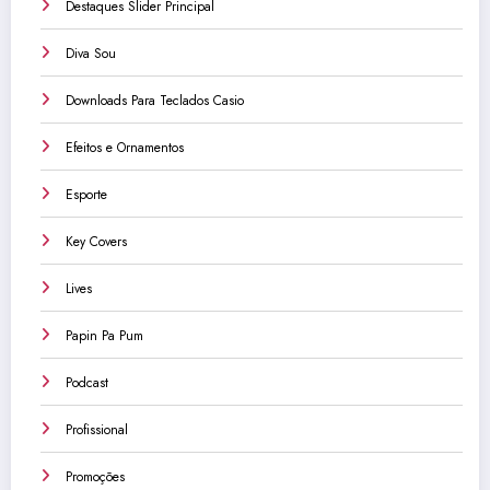
Destaques Slider Principal
Diva Sou
Downloads Para Teclados Casio
Efeitos e Ornamentos
Esporte
Key Covers
Lives
Papin Pa Pum
Podcast
Profissional
Promoções