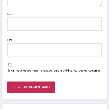
Nome
Email
Salvar meus dados neste navegador para a próxima vez que eu comentar.