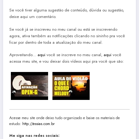
Se você tiver alguma sugestão de conteúdo, dúvida ou sugestão,
deixe aqui um comentário.
Se você já se inscreveu no meu canal ou está se inscrevendo
agora, ativa também as notificações clicando no sininho pra você
ficar por dentro de toda a atualização do meu canal.
Aproveitando…
aqui
você se inscreve no meu canal,
aqui
você
acessa meu site, e vou deixar dois vídeos aqui pra você que são:
Acesse meu site onde deixo tudo organizado e baixe os materiais de
estudo:
http://essias.com.br
Me siga nas redes sociais: