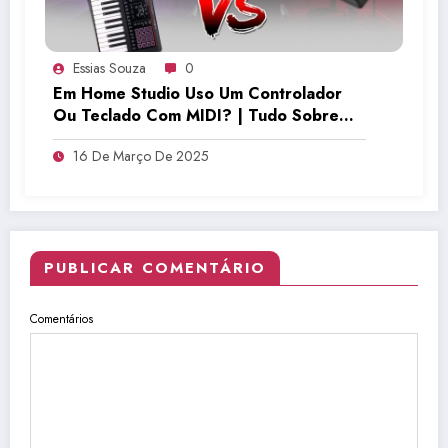
Essias Souza
0
Em Home Studio Uso Um Controlador
Ou Teclado Com MIDI? | Tudo Sobre
Teclado Musical
16 De Março De 2025
PUBLICAR COMENTÁRIO
Comentários