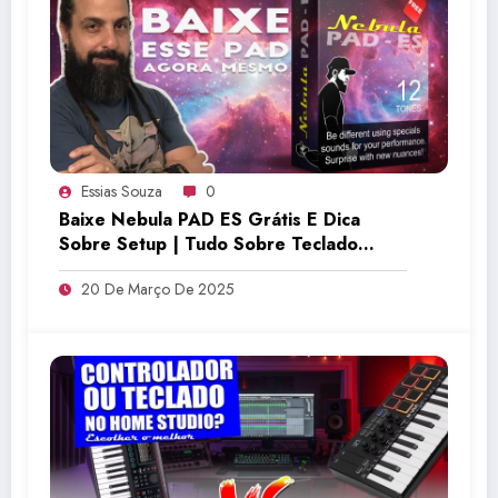
Essias Souza
0
Baixe Nebula PAD ES Grátis E Dica
Sobre Setup | Tudo Sobre Teclado
Musical
20 De Março De 2025