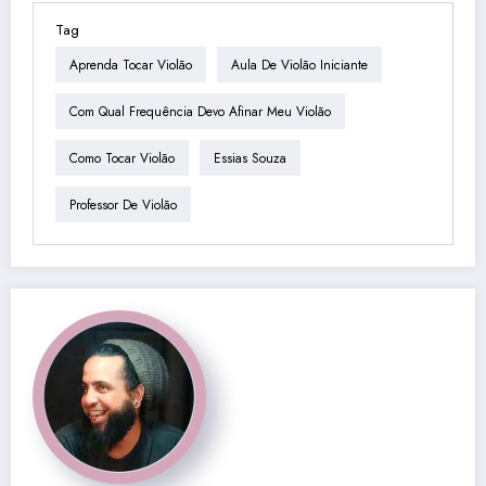
Tag
Aprenda Tocar Violão
Aula De Violão Iniciante
Com Qual Frequência Devo Afinar Meu Violão
Como Tocar Violão
Essias Souza
Professor De Violão