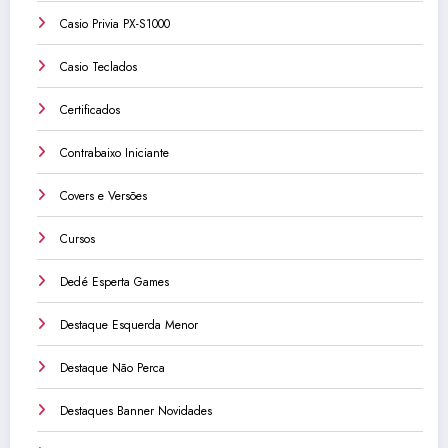
Casio Privia PX-S1000
Casio Teclados
Certificados
Contrabaixo Iniciante
Covers e Versões
Cursos
Dedé Esperta Games
Destaque Esquerda Menor
Destaque Não Perca
Destaques Banner Novidades