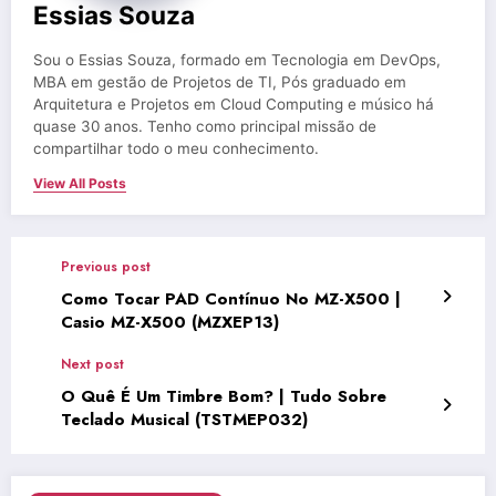
Essias Souza
Sou o Essias Souza, formado em Tecnologia em DevOps,
MBA em gestão de Projetos de TI, Pós graduado em
Arquitetura e Projetos em Cloud Computing e músico há
quase 30 anos. Tenho como principal missão de
compartilhar todo o meu conhecimento.
View All Posts
Previous post
Como Tocar PAD Contínuo No MZ-X500 |
Casio MZ-X500 (MZXEP13)
Next post
O Quê É Um Timbre Bom? | Tudo Sobre
Teclado Musical (TSTMEP032)