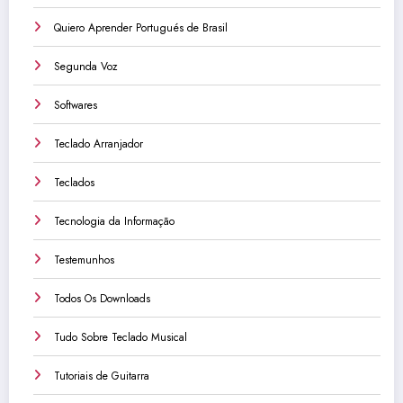
Quiero Aprender Portugués de Brasil
Segunda Voz
Softwares
Teclado Arranjador
Teclados
Tecnologia da Informação
Testemunhos
Todos Os Downloads
Tudo Sobre Teclado Musical
Tutoriais de Guitarra