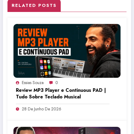
RELATED POSTS
Essias Souza
0
Review MP3 Player e Continuous PAD |
Tudo Sobre Teclado Musical
28 De Junho De 2026