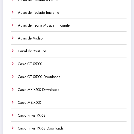
Aulas de Teclado Iniciante
Aulas de Teoria Musical Iniciante
Aulas de Violão
Canal do YouTube
Casio CT-X5000
Casio CT-X5000 Downloads
Casio MX-X500 Downloads
Casio MZ-X500
Casio Privia PX-5S
Casio Privia PX-5S Downloads