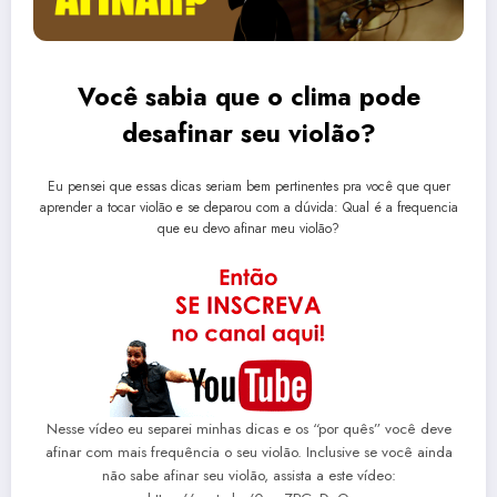
Você sabia que o clima pode
desafinar seu violão?
Eu pensei que essas dicas seriam bem pertinentes pra você que quer
aprender a tocar violão e se deparou com a dúvida: Qual é a frequencia
que eu devo afinar meu violão?
Nesse vídeo eu separei minhas dicas e os “por quês” você deve
afinar com mais frequência o seu violão. Inclusive se você ainda
não sabe afinar seu violão, assista a este vídeo: