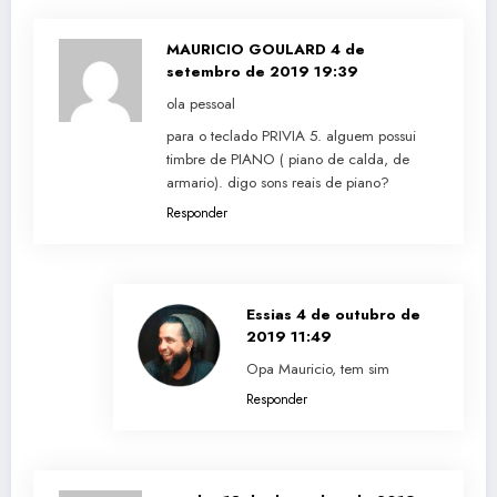
MAURICIO GOULARD
4 de
setembro de 2019 19:39
ola pessoal
para o teclado PRIVIA 5. alguem possui
timbre de PIANO ( piano de calda, de
armario). digo sons reais de piano?
Responder
Essias
4 de outubro de
2019 11:49
Opa Mauricio, tem sim
Responder