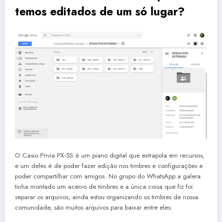
temos editados de um só lugar?
O Casio Privia PX-5S é um piano digital que extrapola em recursos,
e um deles é de poder fazer edição nos timbres e configurações e
poder compartilhar com amigos. No grupo do WhatsApp a galera
tinha montado um acervo de timbres e a única coisa que fiz foi
separar os arquivos, ainda estou organizando os timbres de nossa
comunidade, são muitos arquivos para baixar entre eles: