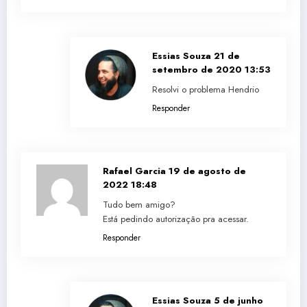
Essias Souza
21 de
setembro de 2020 13:53
Resolvi o problema Hendrio
Responder
Rafael Garcia
19 de agosto de
2022 18:48
Tudo bem amigo?
Está pedindo autorização pra acessar.
Responder
Essias Souza
5 de junho