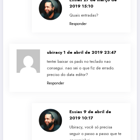
2019 15:10
Quais entradas?
Responder
ubiracy
1 de abril de 2019 23:47
tentei baixar os pads no teclado nao
consegui. nao sei o que fiz de errado.
preciso do data editor?
Responder
Essias
9 de abril de
2019 10:17
Ubiracy, você só precisa
seguir o passo a passo que te