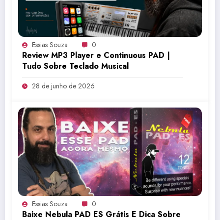
Essias Souza
0
Review MP3 Player e Continuous PAD |
Tudo Sobre Teclado Musical
28 de junho de 2026
Essias Souza
0
Baixe Nebula PAD ES Grátis E Dica Sobre