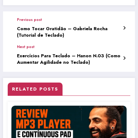
Previous post
Como Tocar Gratidão – Gabriela Rocha
(Tutorial de Teclado)
Next post
Exercícios Para Teclado – Hanon N.03 (Como
Aumentar Agilidade no Teclado)
RELATED POSTS