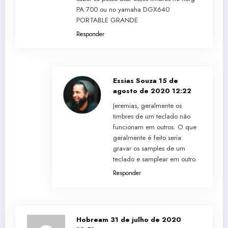
PA 700 ou no yamaha DGX640
PORTABLE GRANDE
Responder
Essias Souza
15 de
agosto de 2020 12:22
Jeremias, geralmente os
timbres de um teclado não
funcionam em outros. O que
geralmente é feito seria
gravar os samples de um
teclado e samplear em outro.
Responder
Hobream
31 de julho de 2020