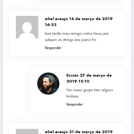
eliel araujo
14 de março de 2019
16:23
boa tarde meu amigo como fasso pra
adquiri os strings eos piano fm
Responder
Essias
27 de março de
2019 15:10
No nosso grupo tem alguns
timbres.
Responder
eliel araujo
21 de março de 2019