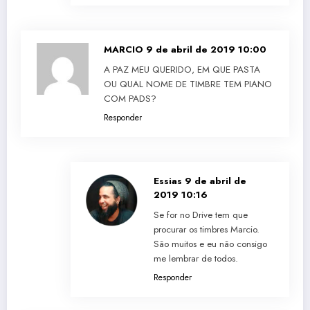
MARCIO
9 de abril de 2019 10:00
A PAZ MEU QUERIDO, EM QUE PASTA
OU QUAL NOME DE TIMBRE TEM PIANO
COM PADS?
Responder
Essias
9 de abril de
2019 10:16
Se for no Drive tem que
procurar os timbres Marcio.
São muitos e eu não consigo
me lembrar de todos.
Responder