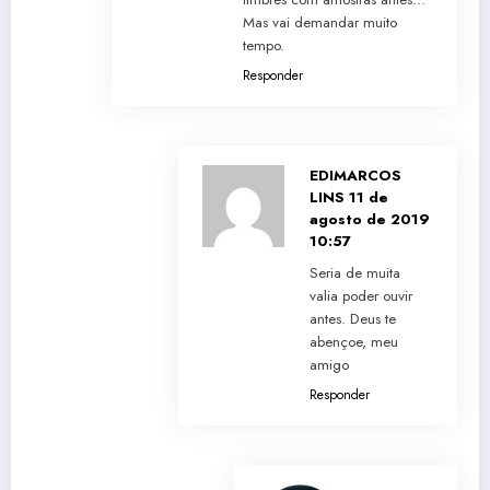
Mas vai demandar muito
tempo.
Responder
EDIMARCOS
LINS
11 de
agosto de 2019
10:57
Seria de muita
valia poder ouvir
antes. Deus te
abençoe, meu
amigo
Responder