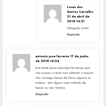
Lucas dos
Santos Carvalho
21 de abril de
2018 14:21
Obrigado irmão.
Responder
antonio jose ferreira
17 de junho
de 2018 14:04
boa tarde essias desculpe faz tempo que
não acesso o canal mas voltando o assunto
não consegui baixar de forma alguma os
timbres . tem algum outro método de
baixar ou não. ferreira
Responder