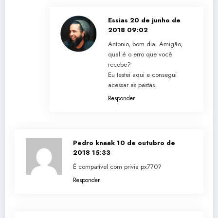
Essias
20 de junho de
2018 09:02
Antonio, bom dia. Amigão,
qual é o erro que você
recebe?
Eu testei aqui e consegui
acessar as pastas.
Responder
Pedro knaak
10 de outubro de
2018 15:33
É compatível com privia px770?
Responder