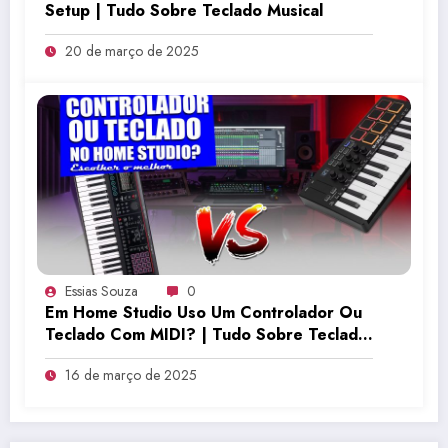
Setup | Tudo Sobre Teclado Musical
20 de março de 2025
Essias Souza
0
Em Home Studio Uso Um Controlador Ou
Teclado Com MIDI? | Tudo Sobre Teclado
Musical
16 de março de 2025