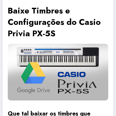
Baixe Timbres e
Configurações do Casio
Privia PX-5S
Que tal baixar os timbres que