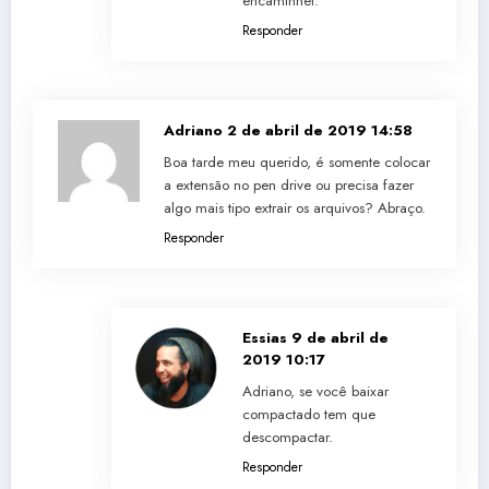
encaminhei.
Responder
Adriano
2 de abril de 2019 14:58
Boa tarde meu querido, é somente colocar
a extensão no pen drive ou precisa fazer
algo mais tipo extrair os arquivos? Abraço.
Responder
Essias
9 de abril de
2019 10:17
Adriano, se você baixar
compactado tem que
descompactar.
Responder