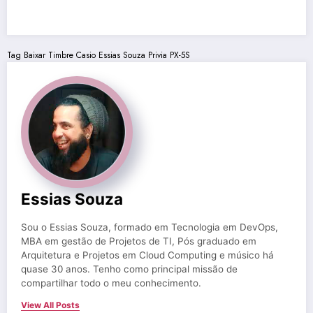
Tag
Baixar Timbre
Casio
Essias Souza
Privia
PX-5S
Essias Souza
Sou o Essias Souza, formado em Tecnologia em DevOps,
MBA em gestão de Projetos de TI, Pós graduado em
Arquitetura e Projetos em Cloud Computing e músico há
quase 30 anos. Tenho como principal missão de
compartilhar todo o meu conhecimento.
View All Posts