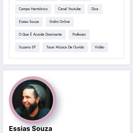
Campo Harmônico
Canal Youtube
Dica
Essias Souza
Grátis Online
O Que É Acorde Dominante
Professor
Suzano SP
Tocar Música De Ouvido
Violão
Essias Souza