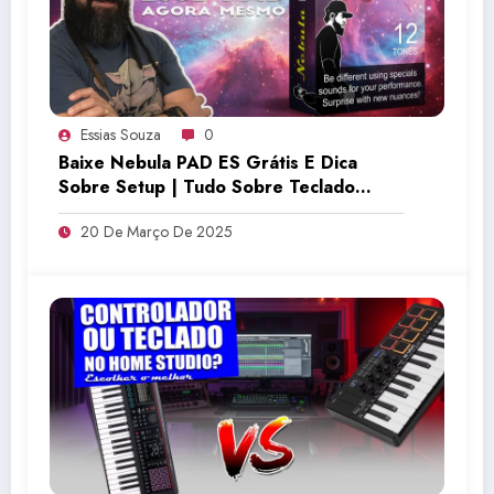
Essias Souza
0
Baixe Nebula PAD ES Grátis E Dica
Sobre Setup | Tudo Sobre Teclado
Musical
20 De Março De 2025