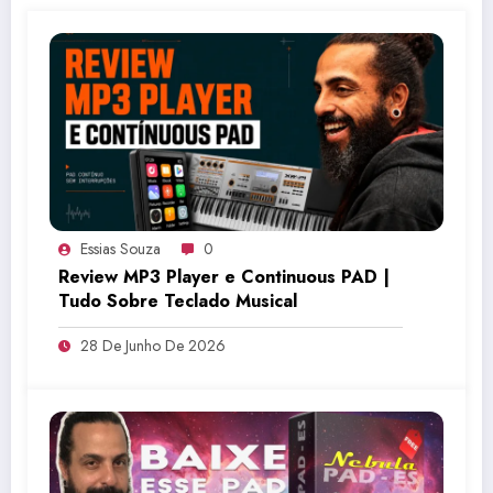
Essias Souza
0
Review MP3 Player e Continuous PAD |
Tudo Sobre Teclado Musical
28 De Junho De 2026