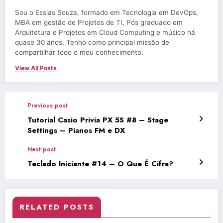
Sou o Essias Souza, formado em Tecnologia em DevOps,
MBA em gestão de Projetos de TI, Pós graduado em
Arquitetura e Projetos em Cloud Computing e músico há
quase 30 anos. Tenho como principal missão de
compartilhar todo o meu conhecimento.
View All Posts
Previous post
Tutorial Casio Privia PX 5S #8 – Stage
Settings – Pianos FM e DX
Next post
Teclado Iniciante #14 – O Que É Cifra?
RELATED POSTS