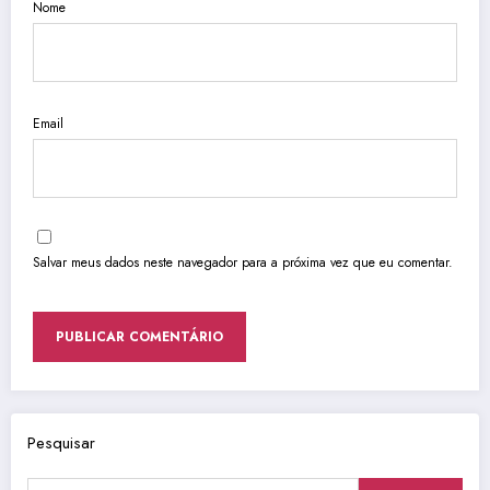
Nome
Email
Salvar meus dados neste navegador para a próxima vez que eu comentar.
Pesquisar