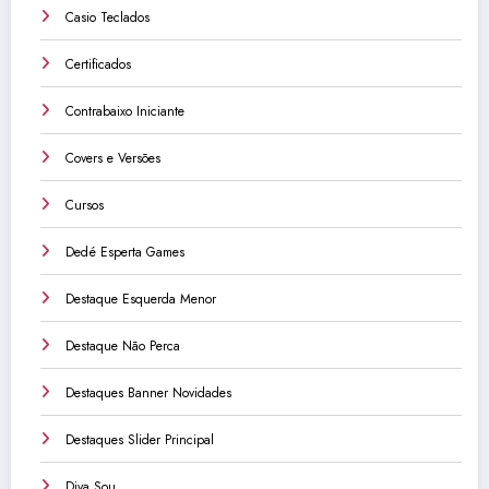
Casio Teclados
Certificados
Contrabaixo Iniciante
Covers e Versões
Cursos
Dedé Esperta Games
Destaque Esquerda Menor
Destaque Não Perca
Destaques Banner Novidades
Destaques Slider Principal
Diva Sou