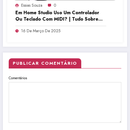
Essias Souza
0
Em Home Studio Uso Um Controlador
Ou Teclado Com MIDI? | Tudo Sobre
Teclado Musical
16 De Março De 2025
PUBLICAR COMENTÁRIO
Comentários