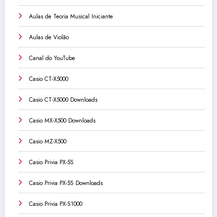
Aulas de Teoria Musical Iniciante
Aulas de Violão
Canal do YouTube
Casio CT-X5000
Casio CT-X5000 Downloads
Casio MX-X500 Downloads
Casio MZ-X500
Casio Privia PX-5S
Casio Privia PX-5S Downloads
Casio Privia PX-S1000