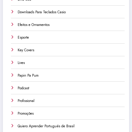
Downloads Para Teclados Casio
Efeitos e Ornamentos
Esporte
Key Covers
Lives
Papin Pa Pum
Podcast
Profissional
Promoções
Quiero Aprender Portugués de Brasil