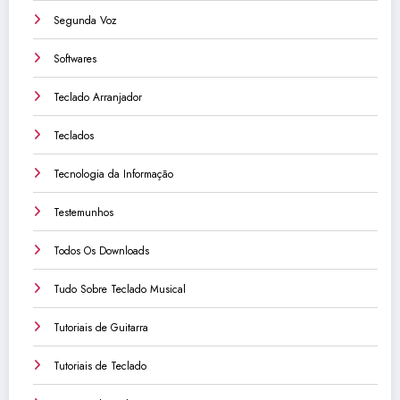
Segunda Voz
Softwares
Teclado Arranjador
Teclados
Tecnologia da Informação
Testemunhos
Todos Os Downloads
Tudo Sobre Teclado Musical
Tutoriais de Guitarra
Tutoriais de Teclado