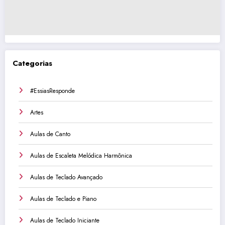
Categorias
#EssiasResponde
Artes
Aulas de Canto
Aulas de Escaleta Melódica Harmônica
Aulas de Teclado Avançado
Aulas de Teclado e Piano
Aulas de Teclado Iniciante