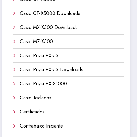
Casio CT-X5000 Downloads
Casio MX-X500 Downloads
Casio MZ-X500
Casio Privia PX-5S
Casio Privia PX-5S Downloads
Casio Privia PX-S1000
Casio Teclados
Certificados
Contrabaixo Iniciante