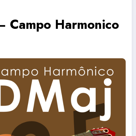
 – Campo Harmonico