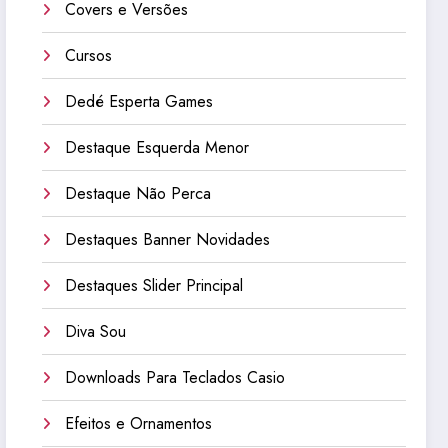
Covers e Versões
Cursos
Dedé Esperta Games
Destaque Esquerda Menor
Destaque Não Perca
Destaques Banner Novidades
Destaques Slider Principal
Diva Sou
Downloads Para Teclados Casio
Efeitos e Ornamentos