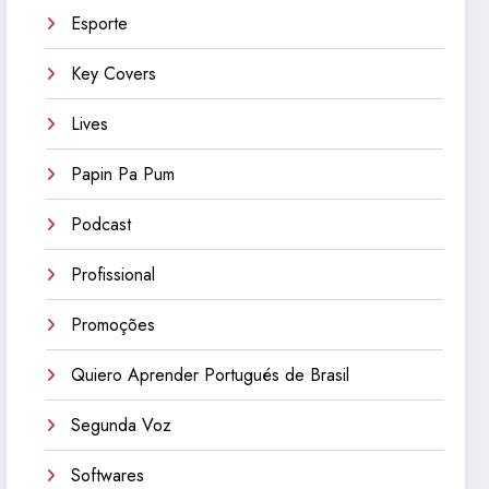
Esporte
Key Covers
Lives
Papin Pa Pum
Podcast
Profissional
Promoções
Quiero Aprender Portugués de Brasil
Segunda Voz
Softwares