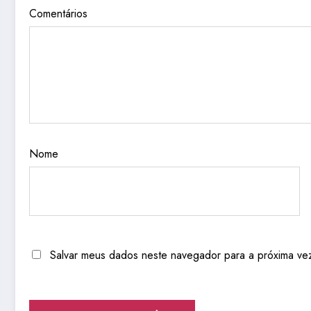
Comentários
Nome
Salvar meus dados neste navegador para a próxima ve