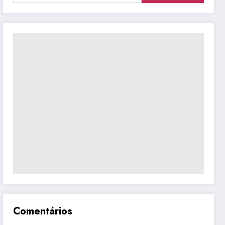
Comentários