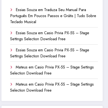
Essias Souza
em
Traduza Seu Manual Para
Português Em Poucos Passos e Grátis | Tudo Sobre
Teclado Musical
Essias Souza
em
Casio Privia PX-5S – Stage
Settings Selection Download Free
Essias Souza
em
Casio Privia PX-5S – Stage
Settings Selection Download Free
Mateus
em
Casio Privia PX-5S – Stage Settings
Selection Download Free
Mateus
em
Casio Privia PX-5S – Stage Settings
Selection Download Free