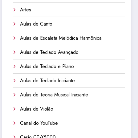
Artes
Aulas de Canto
Aulas de Escaleta Melódica Harmônica
Aulas de Teclado Avançado
Aulas de Teclado e Piano
Aulas de Teclado Iniciante
Aulas de Teoria Musical Iniciante
Aulas de Violão
Canal do YouTube
Casio CT-X5000