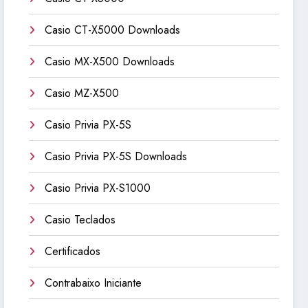
Casio CT-X5000 Downloads
Casio MX-X500 Downloads
Casio MZ-X500
Casio Privia PX-5S
Casio Privia PX-5S Downloads
Casio Privia PX-S1000
Casio Teclados
Certificados
Contrabaixo Iniciante