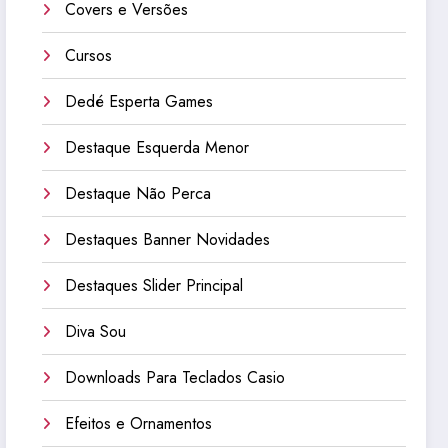
Covers e Versões
Cursos
Dedé Esperta Games
Destaque Esquerda Menor
Destaque Não Perca
Destaques Banner Novidades
Destaques Slider Principal
Diva Sou
Downloads Para Teclados Casio
Efeitos e Ornamentos