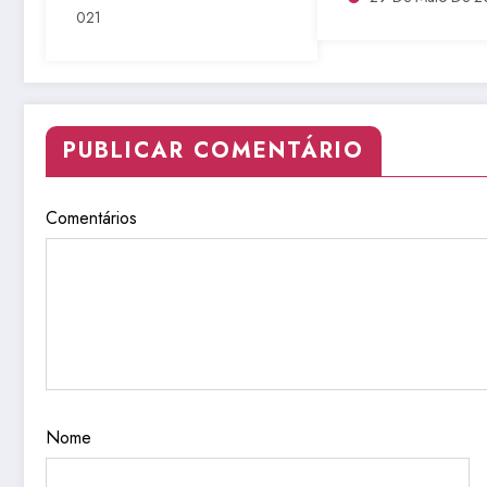
021
Violão
PUBLICAR COMENTÁRIO
Comentários
Nome