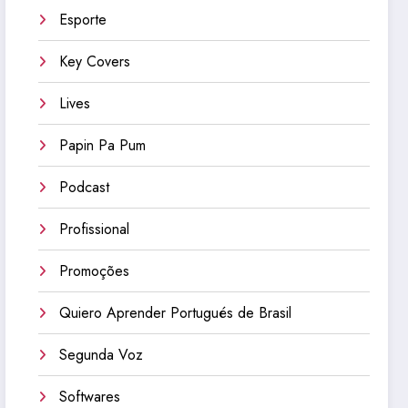
Esporte
Key Covers
Lives
Papin Pa Pum
Podcast
Profissional
Promoções
Quiero Aprender Portugués de Brasil
Segunda Voz
Softwares