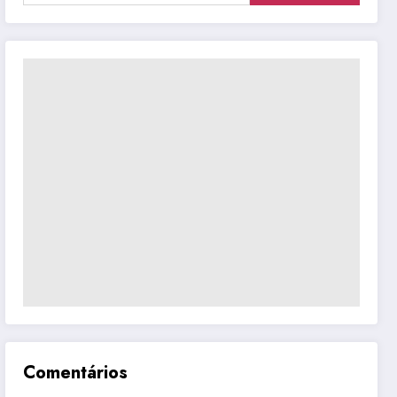
Comentários