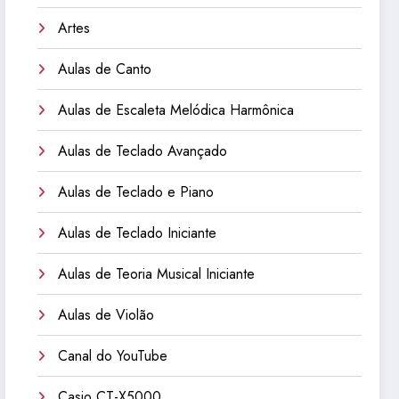
Artes
Aulas de Canto
Aulas de Escaleta Melódica Harmônica
Aulas de Teclado Avançado
Aulas de Teclado e Piano
Aulas de Teclado Iniciante
Aulas de Teoria Musical Iniciante
Aulas de Violão
Canal do YouTube
Casio CT-X5000