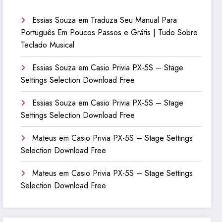
Essias Souza
em
Traduza Seu Manual Para
Português Em Poucos Passos e Grátis | Tudo Sobre
Teclado Musical
Essias Souza
em
Casio Privia PX-5S – Stage
Settings Selection Download Free
Essias Souza
em
Casio Privia PX-5S – Stage
Settings Selection Download Free
Mateus
em
Casio Privia PX-5S – Stage Settings
Selection Download Free
Mateus
em
Casio Privia PX-5S – Stage Settings
Selection Download Free