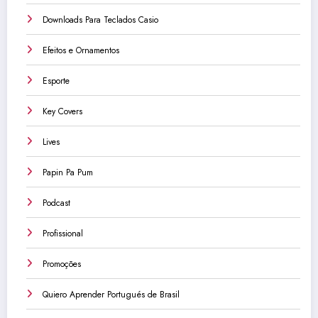
Downloads Para Teclados Casio
Efeitos e Ornamentos
Esporte
Key Covers
Lives
Papin Pa Pum
Podcast
Profissional
Promoções
Quiero Aprender Portugués de Brasil