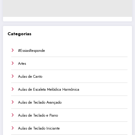
Categorias
#EssiasResponde
Artes
Aulas de Canto
Aulas de Escaleta Melódica Harmônica
Aulas de Teclado Avançado
Aulas de Teclado e Piano
Aulas de Teclado Iniciante