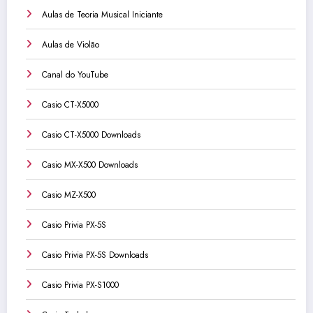
Aulas de Teoria Musical Iniciante
Aulas de Violão
Canal do YouTube
Casio CT-X5000
Casio CT-X5000 Downloads
Casio MX-X500 Downloads
Casio MZ-X500
Casio Privia PX-5S
Casio Privia PX-5S Downloads
Casio Privia PX-S1000