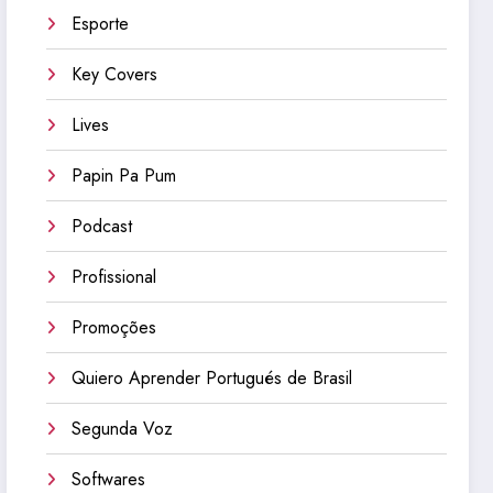
Esporte
Key Covers
Lives
Papin Pa Pum
Podcast
Profissional
Promoções
Quiero Aprender Portugués de Brasil
Segunda Voz
Softwares