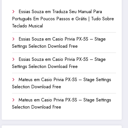
Essias Souza
em
Traduza Seu Manual Para
Português Em Poucos Passos e Grátis | Tudo Sobre
Teclado Musical
Essias Souza
em
Casio Privia PX-5S – Stage
Settings Selection Download Free
Essias Souza
em
Casio Privia PX-5S – Stage
Settings Selection Download Free
Mateus
em
Casio Privia PX-5S – Stage Settings
Selection Download Free
Mateus
em
Casio Privia PX-5S – Stage Settings
Selection Download Free