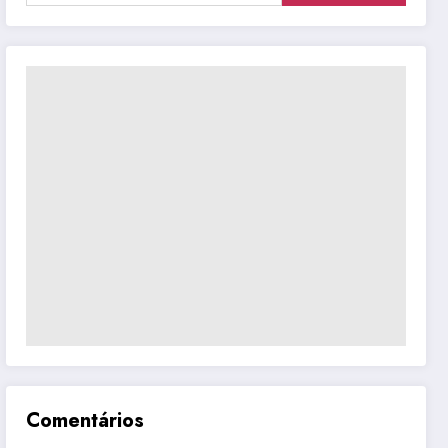
Comentários