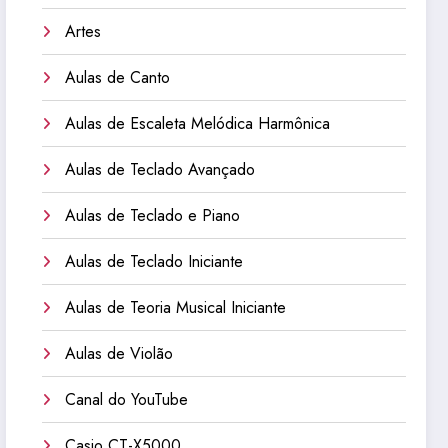
Artes
Aulas de Canto
Aulas de Escaleta Melódica Harmônica
Aulas de Teclado Avançado
Aulas de Teclado e Piano
Aulas de Teclado Iniciante
Aulas de Teoria Musical Iniciante
Aulas de Violão
Canal do YouTube
Casio CT-X5000