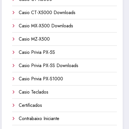
Casio CT-X5000 Downloads
Casio MX-X500 Downloads
Casio MZ-X500
Casio Privia PX-5S
Casio Privia PX-5S Downloads
Casio Privia PX-S1000
Casio Teclados
Certificados
Contrabaixo Iniciante