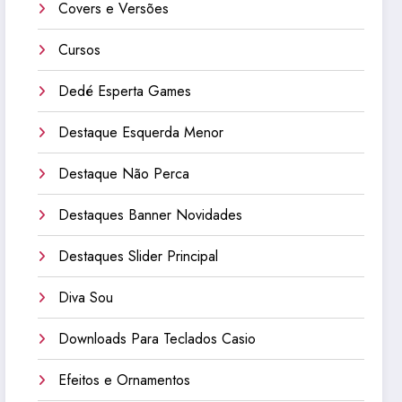
Covers e Versões
Cursos
Dedé Esperta Games
Destaque Esquerda Menor
Destaque Não Perca
Destaques Banner Novidades
Destaques Slider Principal
Diva Sou
Downloads Para Teclados Casio
Efeitos e Ornamentos