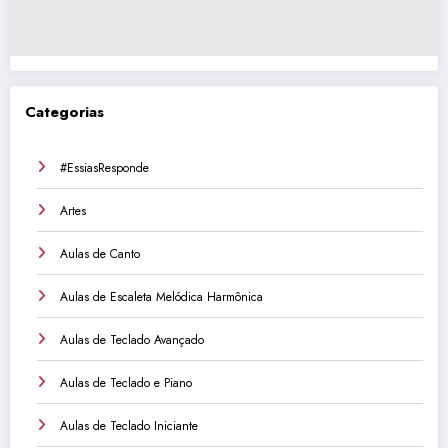
Categorias
#EssiasResponde
Artes
Aulas de Canto
Aulas de Escaleta Melódica Harmônica
Aulas de Teclado Avançado
Aulas de Teclado e Piano
Aulas de Teclado Iniciante