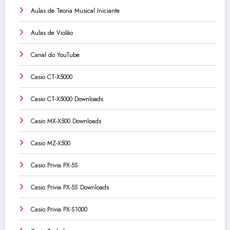
Aulas de Teoria Musical Iniciante
Aulas de Violão
Canal do YouTube
Casio CT-X5000
Casio CT-X5000 Downloads
Casio MX-X500 Downloads
Casio MZ-X500
Casio Privia PX-5S
Casio Privia PX-5S Downloads
Casio Privia PX-S1000