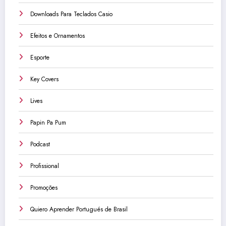
Downloads Para Teclados Casio
Efeitos e Ornamentos
Esporte
Key Covers
Lives
Papin Pa Pum
Podcast
Profissional
Promoções
Quiero Aprender Portugués de Brasil