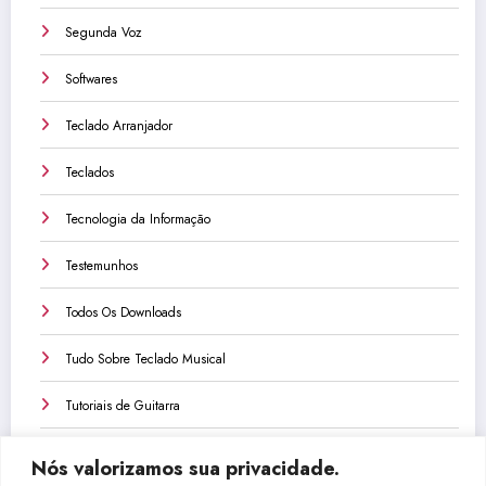
Segunda Voz
Softwares
Teclado Arranjador
Teclados
Tecnologia da Informação
Testemunhos
Todos Os Downloads
Tudo Sobre Teclado Musical
Tutoriais de Guitarra
Tutoriais de Teclado
Nós valorizamos sua privacidade.