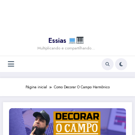
Essias
Multiplicando e compartilhando…
Página inicial
Como Decorar O Campo Harmônico