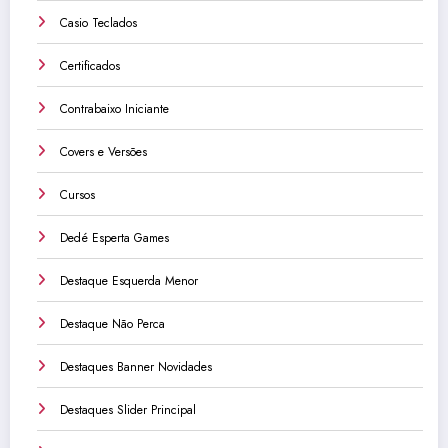
Casio Teclados
Certificados
Contrabaixo Iniciante
Covers e Versões
Cursos
Dedé Esperta Games
Destaque Esquerda Menor
Destaque Não Perca
Destaques Banner Novidades
Destaques Slider Principal