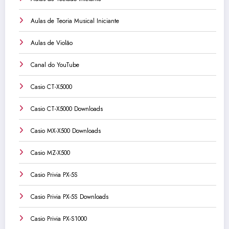
Aulas de Teoria Musical Iniciante
Aulas de Violão
Canal do YouTube
Casio CT-X5000
Casio CT-X5000 Downloads
Casio MX-X500 Downloads
Casio MZ-X500
Casio Privia PX-5S
Casio Privia PX-5S Downloads
Casio Privia PX-S1000