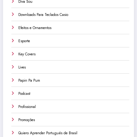
Diva Sou
Downloads Para Teclados Casio
Efeitos e Ornamentos
Esporte
Key Covers
Lives
Papin Pa Pum
Podcast
Profissional
Promoções
Quiero Aprender Portugués de Brasil