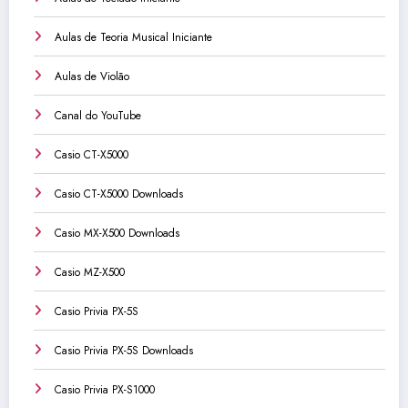
Aulas de Teoria Musical Iniciante
Aulas de Violão
Canal do YouTube
Casio CT-X5000
Casio CT-X5000 Downloads
Casio MX-X500 Downloads
Casio MZ-X500
Casio Privia PX-5S
Casio Privia PX-5S Downloads
Casio Privia PX-S1000