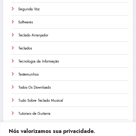
Segunda Voz
Softwares
Teclado Arranjador
Teclados
Tecnologia da Informação
Testemunhos
Todos Os Downloads
Tudo Sobre Teclado Musical
Tutoriais de Guitarra
Tutoriais de Teclado
Nós valorizamos sua privacidade.