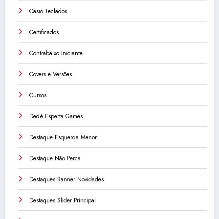
Casio Teclados
Certificados
Contrabaixo Iniciante
Covers e Versões
Cursos
Dedé Esperta Games
Destaque Esquerda Menor
Destaque Não Perca
Destaques Banner Novidades
Destaques Slider Principal