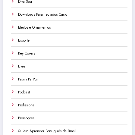
Diva Sou
Downloads Para Teclados Casio
Efeitos e Ornamentos
Esporte
Key Covers
Lives
Papin Pa Pum
Podcast
Profissional
Promoções
Quiero Aprender Portugués de Brasil