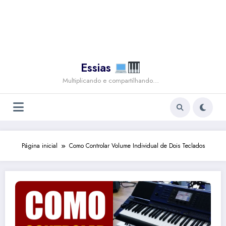
Essias
Multiplicando e compartilhando…
Página inicial
Como Controlar Volume Individual de Dois Teclados