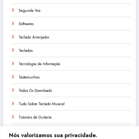
Segunda Voz
Softwares
Teclado Arranjador
Teclados
Tecnologia da Informação
Testemunhos
Todos Os Downloads
Tudo Sobre Teclado Musical
Tutoriais de Guitarra
Tutoriais de Teclado
Nós valorizamos sua privacidade.