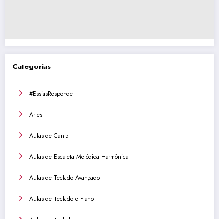
Categorias
#EssiasResponde
Artes
Aulas de Canto
Aulas de Escaleta Melódica Harmônica
Aulas de Teclado Avançado
Aulas de Teclado e Piano