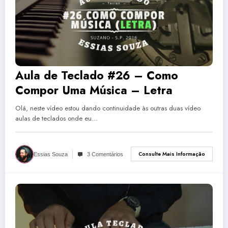
Aula de Teclado #26 – Como
Compor Uma Música – Letra
Olá, neste vídeo estou dando continuidade às outras duas vídeo
aulas de teclados onde eu…
Consulte Mais Informação
Essias Souza
3 Comentários