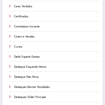
Casio Teclados
Certificados
Contrabaixo Iniciante
Covers e Versões
Cursos
Dedé Esperta Games
Destaque Esquerda Menor
Destaque Não Perca
Destaques Banner Novidades
Destaques Slider Principal