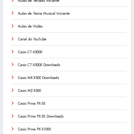
Aulas de Teclado Iniciante
Aulas de Teoria Musical Iniciante
Aulas de Violão
Canal do YouTube
Casio CT-X5000
Casio CT-X5000 Downloads
Casio MX-X500 Downloads
Casio MZ-X500
Casio Privia PX-5S
Casio Privia PX-5S Downloads
Casio Privia PX-S1000