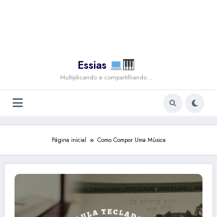
Essias
Multiplicando e compartilhando…
Página inicial
Como Compor Uma Música