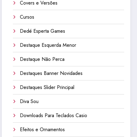
Covers e Versões
Cursos
Dedé Esperta Games
Destaque Esquerda Menor
Destaque Não Perca
Destaques Banner Novidades
Destaques Slider Principal
Diva Sou
Downloads Para Teclados Casio
Efeitos e Ornamentos