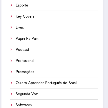
Esporte
Key Covers
Lives
Papin Pa Pum
Podcast
Profissional
Promoções
Quiero Aprender Portugués de Brasil
Segunda Voz
Softwares