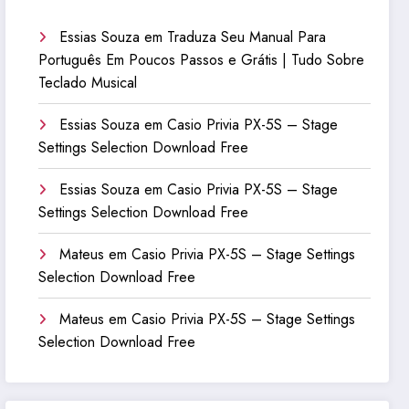
Essias Souza
em
Traduza Seu Manual Para
Português Em Poucos Passos e Grátis | Tudo Sobre
Teclado Musical
Essias Souza
em
Casio Privia PX-5S – Stage
Settings Selection Download Free
Essias Souza
em
Casio Privia PX-5S – Stage
Settings Selection Download Free
Mateus
em
Casio Privia PX-5S – Stage Settings
Selection Download Free
Mateus
em
Casio Privia PX-5S – Stage Settings
Selection Download Free