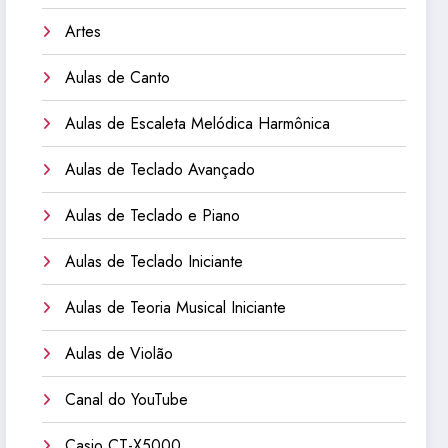
Artes
Aulas de Canto
Aulas de Escaleta Melódica Harmônica
Aulas de Teclado Avançado
Aulas de Teclado e Piano
Aulas de Teclado Iniciante
Aulas de Teoria Musical Iniciante
Aulas de Violão
Canal do YouTube
Casio CT-X5000