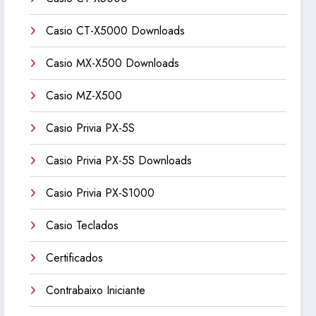
Casio CT-X5000 Downloads
Casio MX-X500 Downloads
Casio MZ-X500
Casio Privia PX-5S
Casio Privia PX-5S Downloads
Casio Privia PX-S1000
Casio Teclados
Certificados
Contrabaixo Iniciante