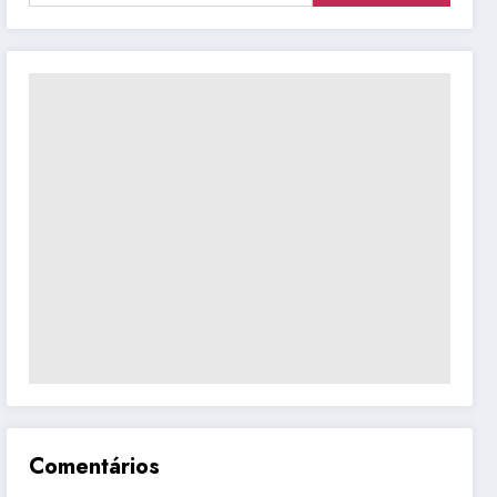
Comentários