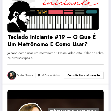
Teclado Iniciante #19 – O Que É
Um Metrônomo E Como Usar?
Já sabe como usar um metrônomo? Nesse vídeo estou falando sobre
os diversos tipos e…
Consulte Mais Informação
Essias Souza
0 Comentários