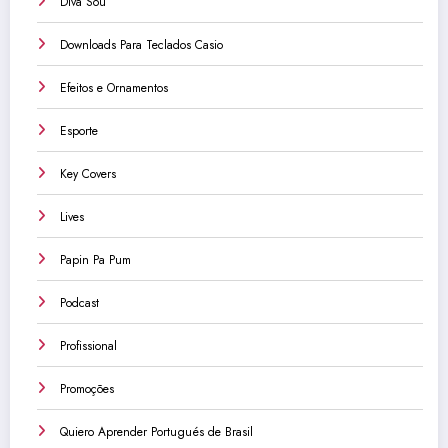
Diva Sou
Downloads Para Teclados Casio
Efeitos e Ornamentos
Esporte
Key Covers
Lives
Papin Pa Pum
Podcast
Profissional
Promoções
Quiero Aprender Portugués de Brasil