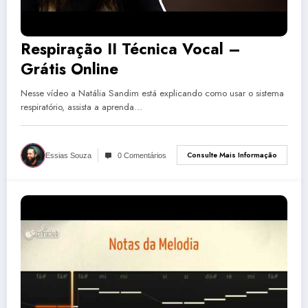
Respiração II Técnica Vocal –
Grátis Online
Nesse vídeo a Natália Sandim está explicando como usar o sistema
respiratório, assista a aprenda…
Consulte Mais Informação
Essias Souza
0 Comentários