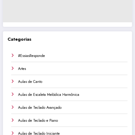
Categorias
#EssiasResponde
Artes
Aulas de Canto
Aulas de Escaleta Melódica Harmônica
Aulas de Teclado Avançado
Aulas de Teclado e Piano
Aulas de Teclado Iniciante