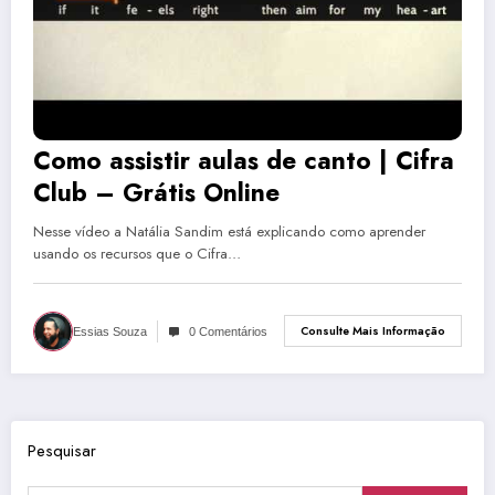
Como assistir aulas de canto | Cifra
Club – Grátis Online
Nesse vídeo a Natália Sandim está explicando como aprender
usando os recursos que o Cifra…
Consulte Mais Informação
Essias Souza
0 Comentários
Pesquisar