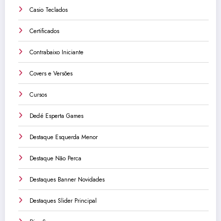
Casio Teclados
Certificados
Contrabaixo Iniciante
Covers e Versões
Cursos
Dedé Esperta Games
Destaque Esquerda Menor
Destaque Não Perca
Destaques Banner Novidades
Destaques Slider Principal