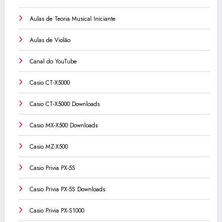
Aulas de Teoria Musical Iniciante
Aulas de Violão
Canal do YouTube
Casio CT-X5000
Casio CT-X5000 Downloads
Casio MX-X500 Downloads
Casio MZ-X500
Casio Privia PX-5S
Casio Privia PX-5S Downloads
Casio Privia PX-S1000