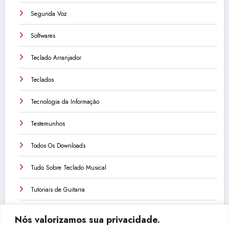
Segunda Voz
Softwares
Teclado Arranjador
Teclados
Tecnologia da Informação
Testemunhos
Todos Os Downloads
Tudo Sobre Teclado Musical
Tutoriais de Guitarra
Tutoriais de Teclado
Nós valorizamos sua privacidade.