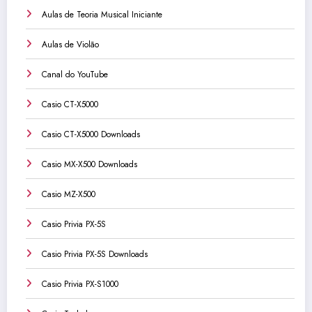
Aulas de Teoria Musical Iniciante
Aulas de Violão
Canal do YouTube
Casio CT-X5000
Casio CT-X5000 Downloads
Casio MX-X500 Downloads
Casio MZ-X500
Casio Privia PX-5S
Casio Privia PX-5S Downloads
Casio Privia PX-S1000