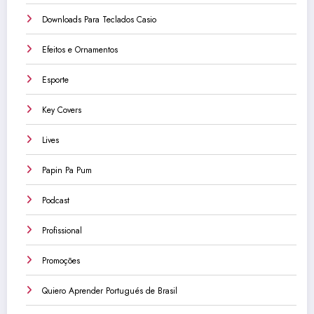
Downloads Para Teclados Casio
Efeitos e Ornamentos
Esporte
Key Covers
Lives
Papin Pa Pum
Podcast
Profissional
Promoções
Quiero Aprender Portugués de Brasil