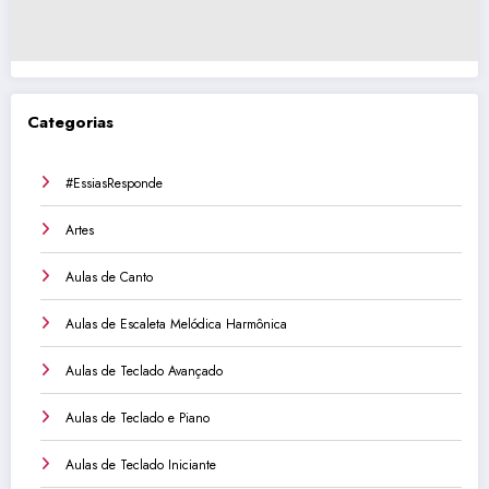
Categorias
#EssiasResponde
Artes
Aulas de Canto
Aulas de Escaleta Melódica Harmônica
Aulas de Teclado Avançado
Aulas de Teclado e Piano
Aulas de Teclado Iniciante