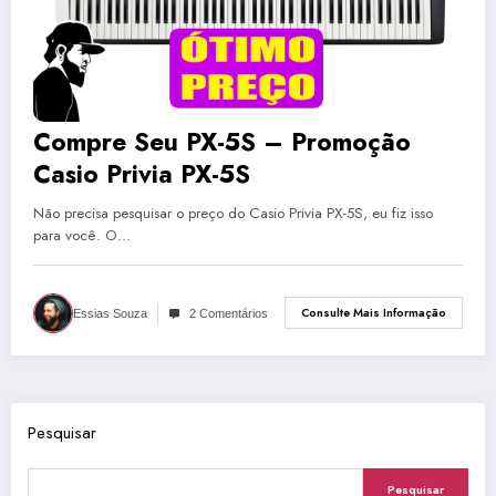
Compre Seu PX-5S – Promoção
Casio Privia PX-5S
Não precisa pesquisar o preço do Casio Privia PX-5S, eu fiz isso
para você. O…
Consulte Mais Informação
Essias Souza
2 Comentários
Pesquisar
Pesquisar