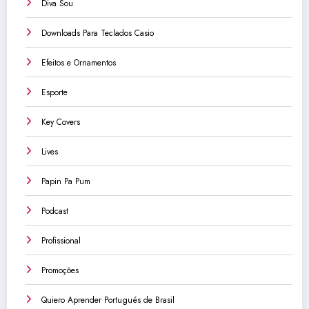
Diva Sou
Downloads Para Teclados Casio
Efeitos e Ornamentos
Esporte
Key Covers
Lives
Papin Pa Pum
Podcast
Profissional
Promoções
Quiero Aprender Portugués de Brasil