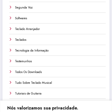
Segunda Voz
Softwares
Teclado Arranjador
Teclados
Tecnologia da Informação
Testemunhos
Todos Os Downloads
Tudo Sobre Teclado Musical
Tutoriais de Guitarra
Tutoriais de Teclado
Nós valorizamos sua privacidade.