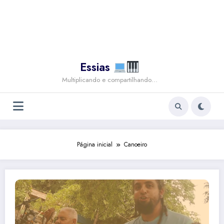
Essias
Multiplicando e compartilhando…
Página inicial
Canoeiro