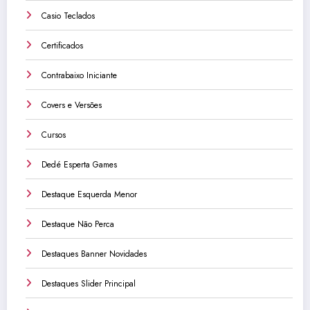
Casio Teclados
Certificados
Contrabaixo Iniciante
Covers e Versões
Cursos
Dedé Esperta Games
Destaque Esquerda Menor
Destaque Não Perca
Destaques Banner Novidades
Destaques Slider Principal