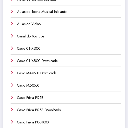
Aulas de Teoria Musical Iniciante
Aulas de Violão
Canal do YouTube
Casio CT-X5000
Casio CT-X5000 Downloads
Casio MX-X500 Downloads
Casio MZ-X500
Casio Privia PX-5S
Casio Privia PX-5S Downloads
Casio Privia PX-S1000