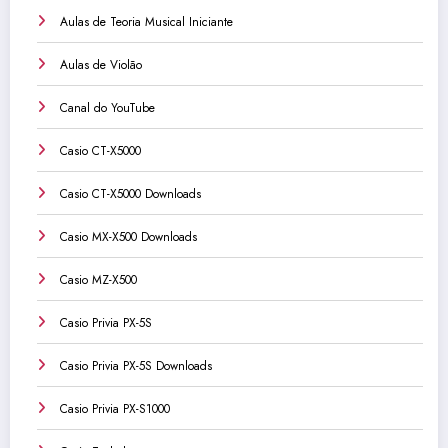
Aulas de Teoria Musical Iniciante
Aulas de Violão
Canal do YouTube
Casio CT-X5000
Casio CT-X5000 Downloads
Casio MX-X500 Downloads
Casio MZ-X500
Casio Privia PX-5S
Casio Privia PX-5S Downloads
Casio Privia PX-S1000