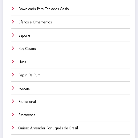
Downloads Para Teclados Casio
Efeitos e Ornamentos
Esporte
Key Covers
Lives
Papin Pa Pum
Podcast
Profissional
Promoções
Quiero Aprender Portugués de Brasil