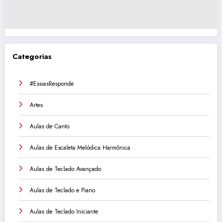
Categorias
#EssiasResponde
Artes
Aulas de Canto
Aulas de Escaleta Melódica Harmônica
Aulas de Teclado Avançado
Aulas de Teclado e Piano
Aulas de Teclado Iniciante