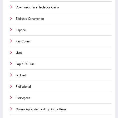
Downloads Para Teclados Casio
Efeitos e Ornamentos
Esporte
Key Covers
Lives
Papin Pa Pum
Podcast
Profissional
Promoções
Quiero Aprender Portugués de Brasil