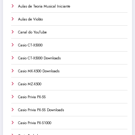
Aulas de Teoria Musical Iniciante
Aulas de Violão
Canal do YouTube
Casio CT-X5000
Casio CT-X5000 Downloads
Casio MX-X500 Downloads
Casio MZ-X500
Casio Privia PX-5S
Casio Privia PX-5S Downloads
Casio Privia PX-S1000