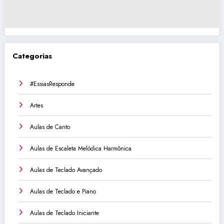
Categorias
#EssiasResponde
Artes
Aulas de Canto
Aulas de Escaleta Melódica Harmônica
Aulas de Teclado Avançado
Aulas de Teclado e Piano
Aulas de Teclado Iniciante