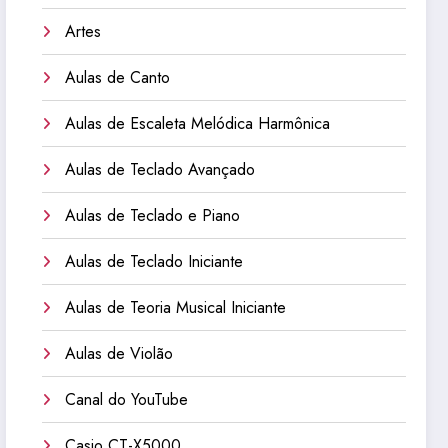
Artes
Aulas de Canto
Aulas de Escaleta Melódica Harmônica
Aulas de Teclado Avançado
Aulas de Teclado e Piano
Aulas de Teclado Iniciante
Aulas de Teoria Musical Iniciante
Aulas de Violão
Canal do YouTube
Casio CT-X5000