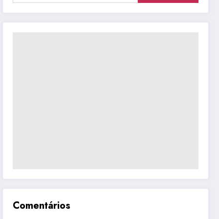
Comentários