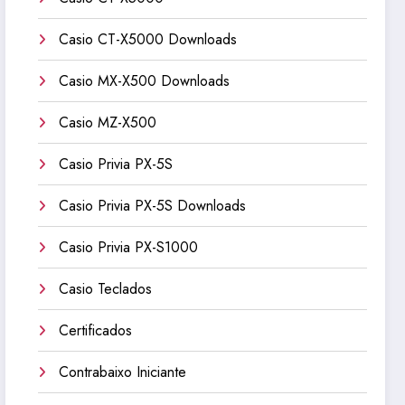
Casio CT-X5000 Downloads
Casio MX-X500 Downloads
Casio MZ-X500
Casio Privia PX-5S
Casio Privia PX-5S Downloads
Casio Privia PX-S1000
Casio Teclados
Certificados
Contrabaixo Iniciante