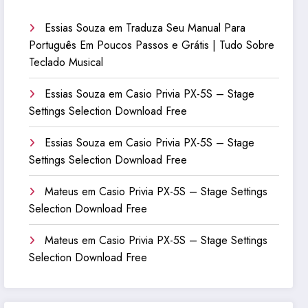
Essias Souza
em
Traduza Seu Manual Para
Português Em Poucos Passos e Grátis | Tudo Sobre
Teclado Musical
Essias Souza
em
Casio Privia PX-5S – Stage
Settings Selection Download Free
Essias Souza
em
Casio Privia PX-5S – Stage
Settings Selection Download Free
Mateus
em
Casio Privia PX-5S – Stage Settings
Selection Download Free
Mateus
em
Casio Privia PX-5S – Stage Settings
Selection Download Free