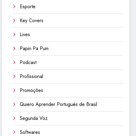
Esporte
Key Covers
Lives
Papin Pa Pum
Podcast
Profissional
Promoções
Quiero Aprender Portugués de Brasil
Segunda Voz
Softwares