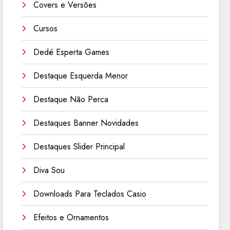
Covers e Versões
Cursos
Dedé Esperta Games
Destaque Esquerda Menor
Destaque Não Perca
Destaques Banner Novidades
Destaques Slider Principal
Diva Sou
Downloads Para Teclados Casio
Efeitos e Ornamentos