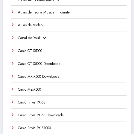
Aulas de Teoria Musical Iniciante
Aulas de Violão
Canal do YouTube
Casio CT-X5000
Casio CT-X5000 Downloads
Casio MX-X500 Downloads
Casio MZ-X500
Casio Privia PX-5S
Casio Privia PX-5S Downloads
Casio Privia PX-S1000