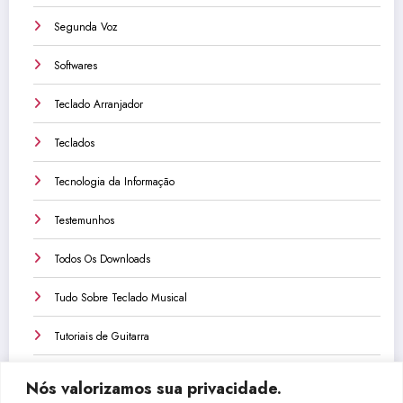
Segunda Voz
Softwares
Teclado Arranjador
Teclados
Tecnologia da Informação
Testemunhos
Todos Os Downloads
Tudo Sobre Teclado Musical
Tutoriais de Guitarra
Tutoriais de Teclado
Nós valorizamos sua privacidade.