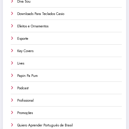
Diva Sou
Downloads Para Teclados Casio
Efeitos e Ornamentos
Esporte
Key Covers
Lives
Papin Pa Pum
Podcast
Profissional
Promoções
Quiero Aprender Portugués de Brasil