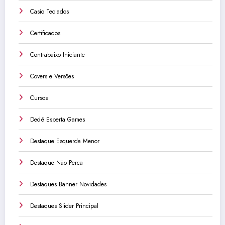
Casio Teclados
Certificados
Contrabaixo Iniciante
Covers e Versões
Cursos
Dedé Esperta Games
Destaque Esquerda Menor
Destaque Não Perca
Destaques Banner Novidades
Destaques Slider Principal