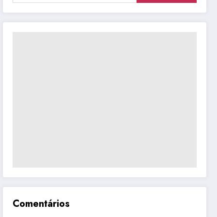
Comentários