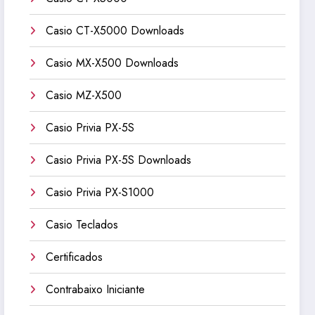
Casio CT-X5000 Downloads
Casio MX-X500 Downloads
Casio MZ-X500
Casio Privia PX-5S
Casio Privia PX-5S Downloads
Casio Privia PX-S1000
Casio Teclados
Certificados
Contrabaixo Iniciante