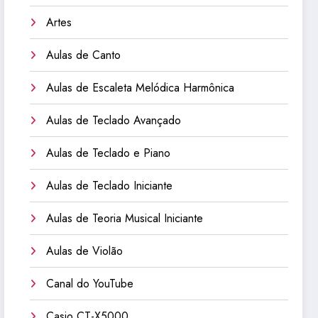
Artes
Aulas de Canto
Aulas de Escaleta Melódica Harmônica
Aulas de Teclado Avançado
Aulas de Teclado e Piano
Aulas de Teclado Iniciante
Aulas de Teoria Musical Iniciante
Aulas de Violão
Canal do YouTube
Casio CT-X5000