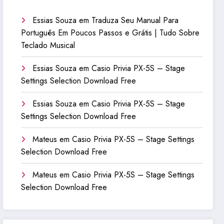
Essias Souza
em
Traduza Seu Manual Para
Português Em Poucos Passos e Grátis | Tudo Sobre
Teclado Musical
Essias Souza
em
Casio Privia PX-5S – Stage
Settings Selection Download Free
Essias Souza
em
Casio Privia PX-5S – Stage
Settings Selection Download Free
Mateus
em
Casio Privia PX-5S – Stage Settings
Selection Download Free
Mateus
em
Casio Privia PX-5S – Stage Settings
Selection Download Free