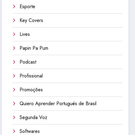
Esporte
Key Covers
Lives
Papin Pa Pum
Podcast
Profissional
Promoções
Quiero Aprender Portugués de Brasil
Segunda Voz
Softwares