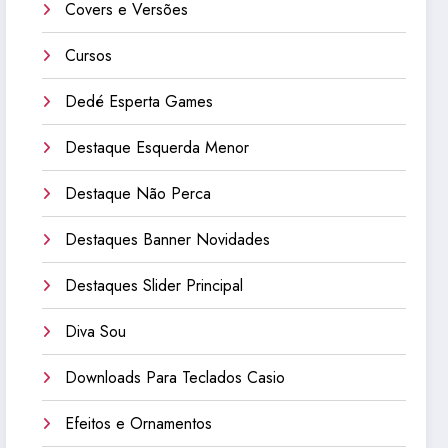
Covers e Versões
Cursos
Dedé Esperta Games
Destaque Esquerda Menor
Destaque Não Perca
Destaques Banner Novidades
Destaques Slider Principal
Diva Sou
Downloads Para Teclados Casio
Efeitos e Ornamentos