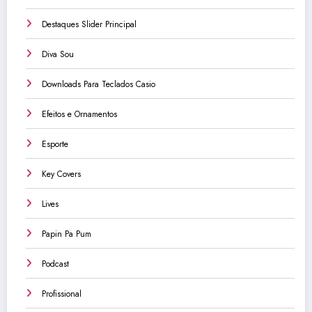
Destaques Slider Principal
Diva Sou
Downloads Para Teclados Casio
Efeitos e Ornamentos
Esporte
Key Covers
Lives
Papin Pa Pum
Podcast
Profissional