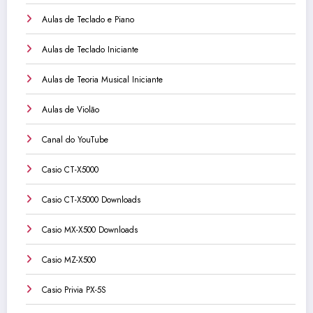
Aulas de Teclado e Piano
Aulas de Teclado Iniciante
Aulas de Teoria Musical Iniciante
Aulas de Violão
Canal do YouTube
Casio CT-X5000
Casio CT-X5000 Downloads
Casio MX-X500 Downloads
Casio MZ-X500
Casio Privia PX-5S