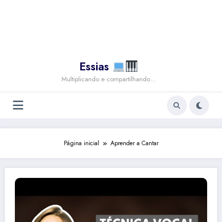
Essias
Multiplicando e compartilhando…
Página inicial
Aprender a Cantar