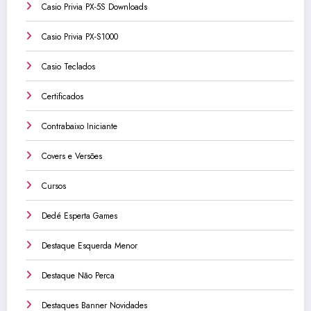
Casio Privia PX-5S Downloads
Casio Privia PX-S1000
Casio Teclados
Certificados
Contrabaixo Iniciante
Covers e Versões
Cursos
Dedé Esperta Games
Destaque Esquerda Menor
Destaque Não Perca
Destaques Banner Novidades