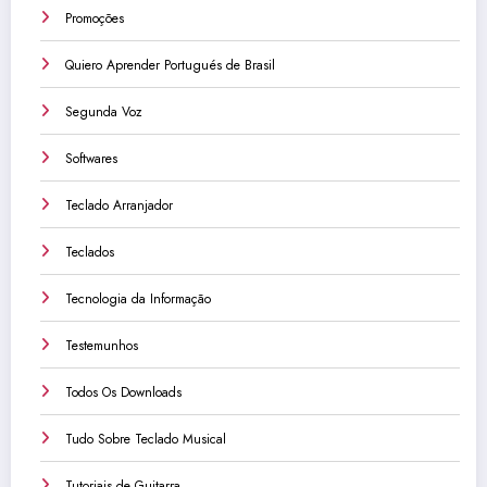
Promoções
Quiero Aprender Portugués de Brasil
Segunda Voz
Softwares
Teclado Arranjador
Teclados
Tecnologia da Informação
Testemunhos
Todos Os Downloads
Tudo Sobre Teclado Musical
Tutoriais de Guitarra