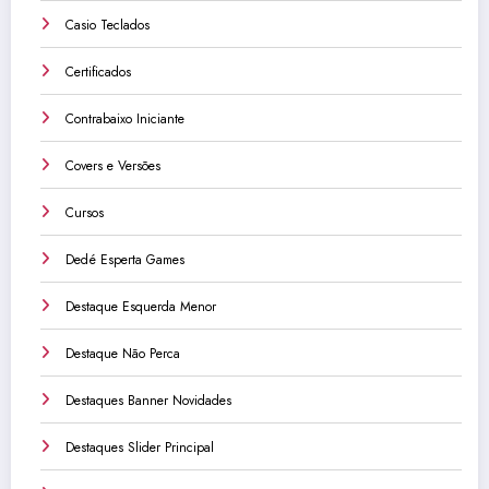
Casio Teclados
Certificados
Contrabaixo Iniciante
Covers e Versões
Cursos
Dedé Esperta Games
Destaque Esquerda Menor
Destaque Não Perca
Destaques Banner Novidades
Destaques Slider Principal