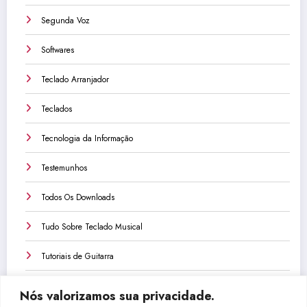
Segunda Voz
Softwares
Teclado Arranjador
Teclados
Tecnologia da Informação
Testemunhos
Todos Os Downloads
Tudo Sobre Teclado Musical
Tutoriais de Guitarra
Tutoriais de Teclado
Nós valorizamos sua privacidade.