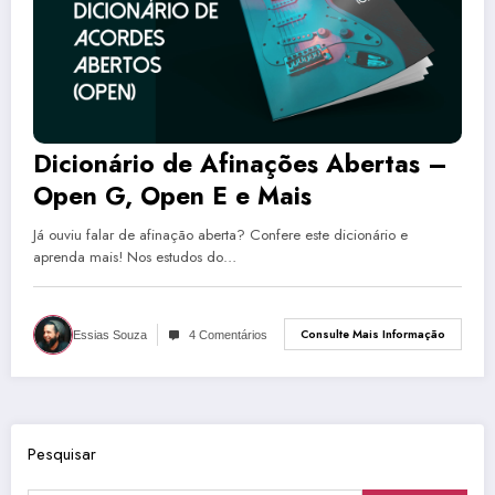
Dicionário de Afinações Abertas –
Open G, Open E e Mais
Já ouviu falar de afinação aberta? Confere este dicionário e
aprenda mais! Nos estudos do…
Consulte Mais Informação
Essias Souza
4 Comentários
Pesquisar