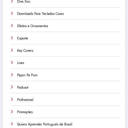
Diva Sou
Downloads Para Teclados Casio
Efeitos e Ornamentos
Esporte
Key Covers
Lives
Papin Pa Pum
Podcast
Profissional
Promoções
Quiero Aprender Portugués de Brasil