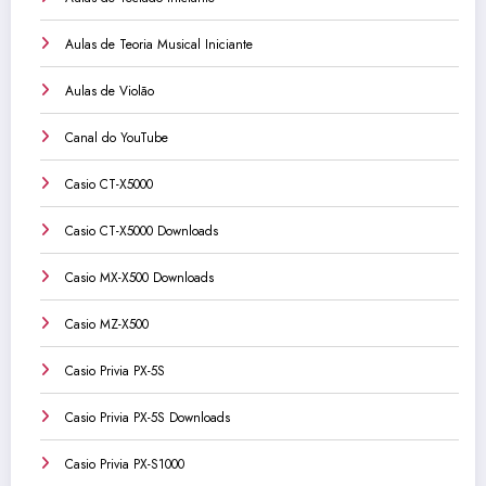
Aulas de Teoria Musical Iniciante
Aulas de Violão
Canal do YouTube
Casio CT-X5000
Casio CT-X5000 Downloads
Casio MX-X500 Downloads
Casio MZ-X500
Casio Privia PX-5S
Casio Privia PX-5S Downloads
Casio Privia PX-S1000