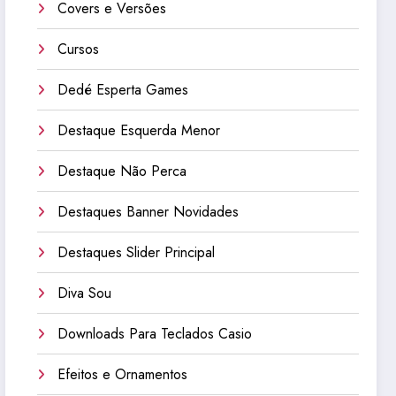
Covers e Versões
Cursos
Dedé Esperta Games
Destaque Esquerda Menor
Destaque Não Perca
Destaques Banner Novidades
Destaques Slider Principal
Diva Sou
Downloads Para Teclados Casio
Efeitos e Ornamentos