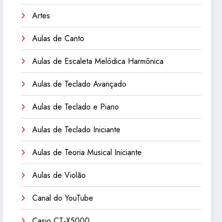
Artes
Aulas de Canto
Aulas de Escaleta Melódica Harmônica
Aulas de Teclado Avançado
Aulas de Teclado e Piano
Aulas de Teclado Iniciante
Aulas de Teoria Musical Iniciante
Aulas de Violão
Canal do YouTube
Casio CT-X5000