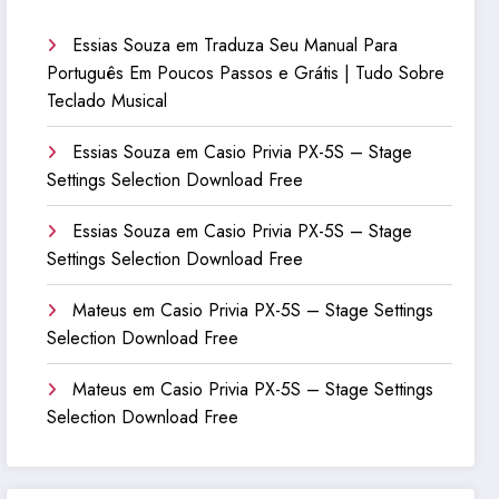
Essias Souza
em
Traduza Seu Manual Para
Português Em Poucos Passos e Grátis | Tudo Sobre
Teclado Musical
Essias Souza
em
Casio Privia PX-5S – Stage
Settings Selection Download Free
Essias Souza
em
Casio Privia PX-5S – Stage
Settings Selection Download Free
Mateus
em
Casio Privia PX-5S – Stage Settings
Selection Download Free
Mateus
em
Casio Privia PX-5S – Stage Settings
Selection Download Free