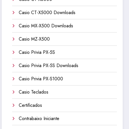
Casio CT-X5000 Downloads
Casio MX-X500 Downloads
Casio MZ-X500
Casio Privia PX-5S
Casio Privia PX-5S Downloads
Casio Privia PX-S1000
Casio Teclados
Certificados
Contrabaixo Iniciante