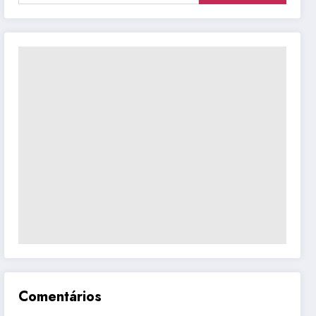
Comentários