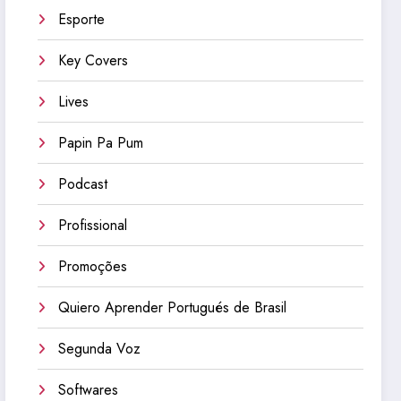
Esporte
Key Covers
Lives
Papin Pa Pum
Podcast
Profissional
Promoções
Quiero Aprender Portugués de Brasil
Segunda Voz
Softwares