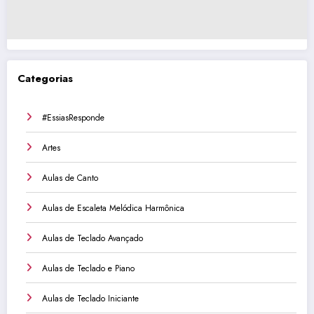
Categorias
#EssiasResponde
Artes
Aulas de Canto
Aulas de Escaleta Melódica Harmônica
Aulas de Teclado Avançado
Aulas de Teclado e Piano
Aulas de Teclado Iniciante