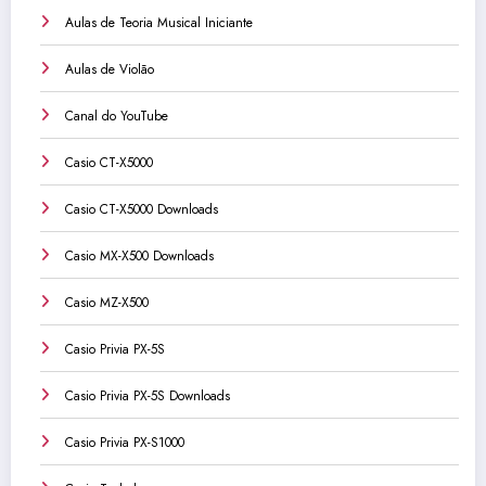
Aulas de Teoria Musical Iniciante
Aulas de Violão
Canal do YouTube
Casio CT-X5000
Casio CT-X5000 Downloads
Casio MX-X500 Downloads
Casio MZ-X500
Casio Privia PX-5S
Casio Privia PX-5S Downloads
Casio Privia PX-S1000