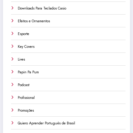
Downloads Para Teclados Casio
Efeitos e Ornamentos
Esporte
Key Covers
Lives
Papin Pa Pum
Podcast
Profissional
Promoções
Quiero Aprender Portugués de Brasil