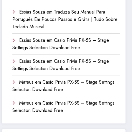
Essias Souza
em
Traduza Seu Manual Para
Português Em Poucos Passos e Grátis | Tudo Sobre
Teclado Musical
Essias Souza
em
Casio Privia PX-5S – Stage
Settings Selection Download Free
Essias Souza
em
Casio Privia PX-5S – Stage
Settings Selection Download Free
Mateus
em
Casio Privia PX-5S – Stage Settings
Selection Download Free
Mateus
em
Casio Privia PX-5S – Stage Settings
Selection Download Free