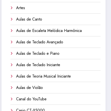
Artes
Aulas de Canto
Aulas de Escaleta Melódica Harmônica
Aulas de Teclado Avançado
Aulas de Teclado e Piano
Aulas de Teclado Iniciante
Aulas de Teoria Musical Iniciante
Aulas de Violão
Canal do YouTube
Casio CT-X5000