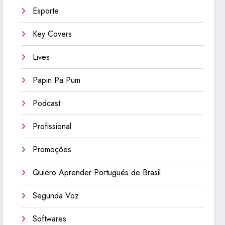
Esporte
Key Covers
Lives
Papin Pa Pum
Podcast
Profissional
Promoções
Quiero Aprender Portugués de Brasil
Segunda Voz
Softwares