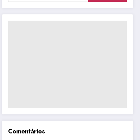
Comentários