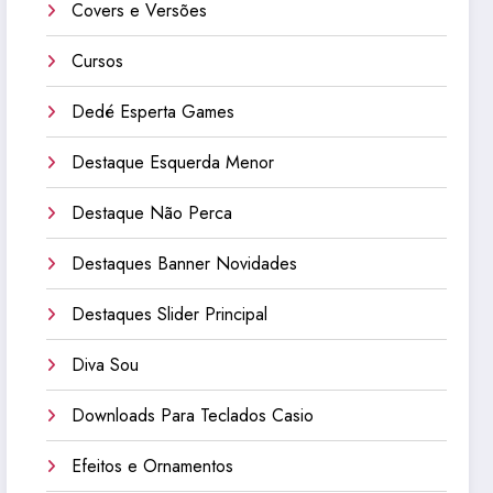
Covers e Versões
Cursos
Dedé Esperta Games
Destaque Esquerda Menor
Destaque Não Perca
Destaques Banner Novidades
Destaques Slider Principal
Diva Sou
Downloads Para Teclados Casio
Efeitos e Ornamentos