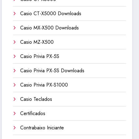
Casio CT-X5000 Downloads
Casio MX-X500 Downloads
Casio MZ-X500
Casio Privia PX-5S
Casio Privia PX-5S Downloads
Casio Privia PX-S1000
Casio Teclados
Certificados
Contrabaixo Iniciante