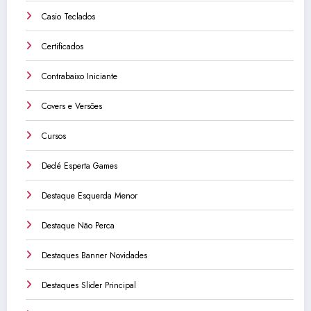
Casio Teclados
Certificados
Contrabaixo Iniciante
Covers e Versões
Cursos
Dedé Esperta Games
Destaque Esquerda Menor
Destaque Não Perca
Destaques Banner Novidades
Destaques Slider Principal