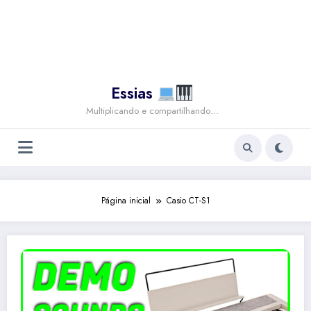
Essias
Multiplicando e compartilhando…
Página inicial
Casio CT-S1