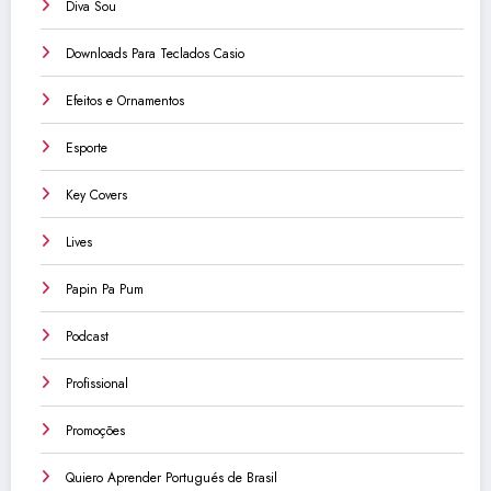
Diva Sou
Downloads Para Teclados Casio
Efeitos e Ornamentos
Esporte
Key Covers
Lives
Papin Pa Pum
Podcast
Profissional
Promoções
Quiero Aprender Portugués de Brasil