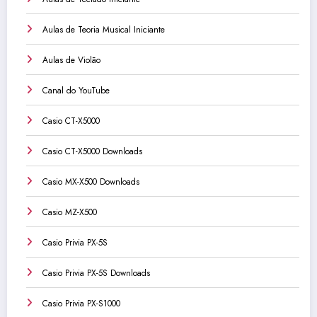
Aulas de Teoria Musical Iniciante
Aulas de Violão
Canal do YouTube
Casio CT-X5000
Casio CT-X5000 Downloads
Casio MX-X500 Downloads
Casio MZ-X500
Casio Privia PX-5S
Casio Privia PX-5S Downloads
Casio Privia PX-S1000