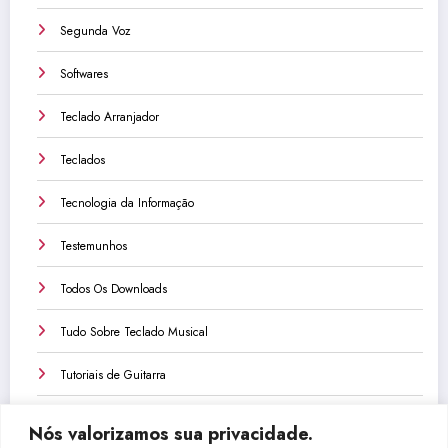
Segunda Voz
Softwares
Teclado Arranjador
Teclados
Tecnologia da Informação
Testemunhos
Todos Os Downloads
Tudo Sobre Teclado Musical
Tutoriais de Guitarra
Tutoriais de Teclado
Nós valorizamos sua privacidade.