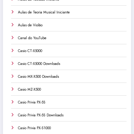
Aulas de Teoria Musical Iniciante
Aulas de Violão
Canal do YouTube
Casio CT-X5000
Casio CT-X5000 Downloads
Casio MX-X500 Downloads
Casio MZ-X500
Casio Privia PX-5S
Casio Privia PX-5S Downloads
Casio Privia PX-S1000