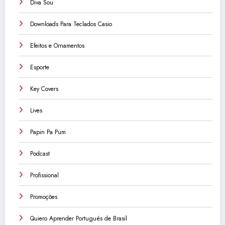
Diva Sou
Downloads Para Teclados Casio
Efeitos e Ornamentos
Esporte
Key Covers
Lives
Papin Pa Pum
Podcast
Profissional
Promoções
Quiero Aprender Portugués de Brasil