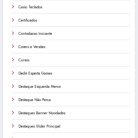
Casio Teclados
Certificados
Contrabaixo Iniciante
Covers e Versões
Cursos
Dedé Esperta Games
Destaque Esquerda Menor
Destaque Não Perca
Destaques Banner Novidades
Destaques Slider Principal