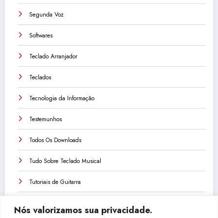
Segunda Voz
Softwares
Teclado Arranjador
Teclados
Tecnologia da Informação
Testemunhos
Todos Os Downloads
Tudo Sobre Teclado Musical
Tutoriais de Guitarra
Tutoriais de Teclado
Nós valorizamos sua privacidade.